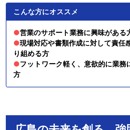
こんな方にオススメ
●
営業のサポート業務に興味がある
●
現場対応や書類作成に対して責任
り組める方
●
フットワーク軽く、意欲的に業務
方
広島の未来を創る、強