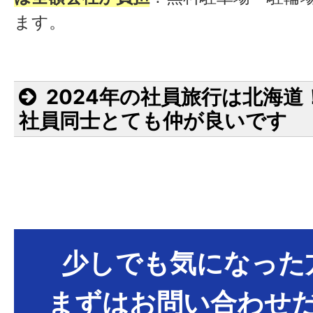
ます。
2024年の社員旅行は北海道
社員同士とても仲が良いです
少しでも気になった
まずはお問い合わせ