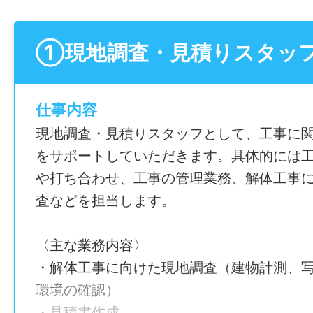
①現地調査・見積りスタッ
仕事内容
現地調査・見積りスタッフとして、工事に
をサポートしていただきます。具体的には
や打ち合わせ、工事の管理業務、解体工事
査などを担当します。
〈主な業務内容〉
・解体工事に向けた現地調査（建物計測、
環境の確認）
・見積書作成