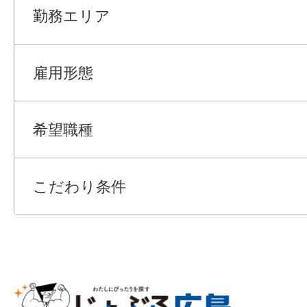
勤務エリア
雇用形態
希望職種
こだわり条件