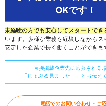
OKです！
未経験の方でも安心してスタートでき
います。多様な業務を経験しながらス
安定した企業で長く働くことができま
直接掲載企業先に応募される
「じょぶる見ました！」とお伝え
電話でのお問い合わせ・ご