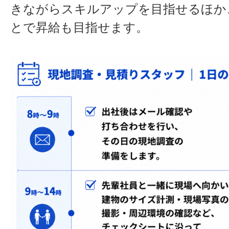
きながらスキルアップを目指せるほか
とで昇給も目指せます。