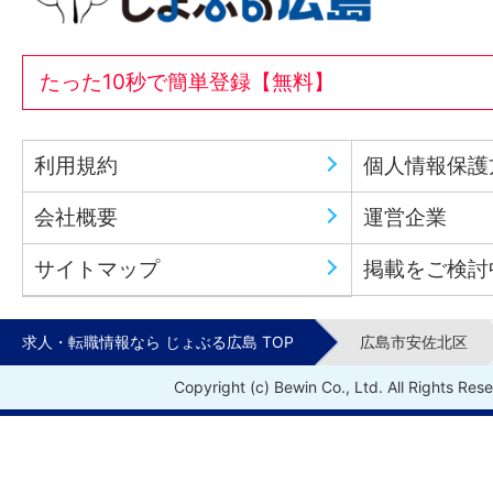
たった10秒で簡単登録【無料】
利用規約
個人情報保護
会社概要
運営企業
サイトマップ
掲載をご検討
求人・転職情報なら じょぶる広島 TOP
広島市安佐北区
Copyright (c) Bewin Co., Ltd. All Rights Res