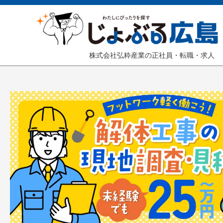
株式会社弘粋産業の正社員・転職・求人