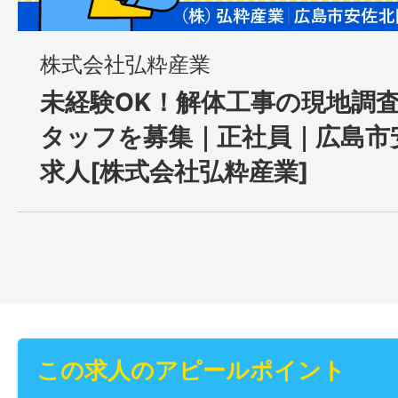
株式会社弘粋産業
未経験OK！解体工事の現地調
タッフを募集｜正社員｜広島市
求人[株式会社弘粋産業]
この求人のアピールポイント