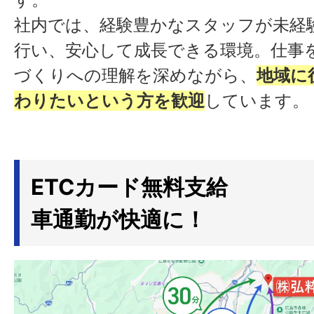
社内では、経験豊かなスタッフが未経
行い、安心して成長できる環境。仕事
づくりへの理解を深めながら、
地域に
わりたい
という方を歓迎
しています。
ETCカード無料支給
車通勤が快適に！