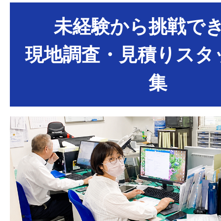
未経験から挑戦で
現地調査・見積りスタ
集