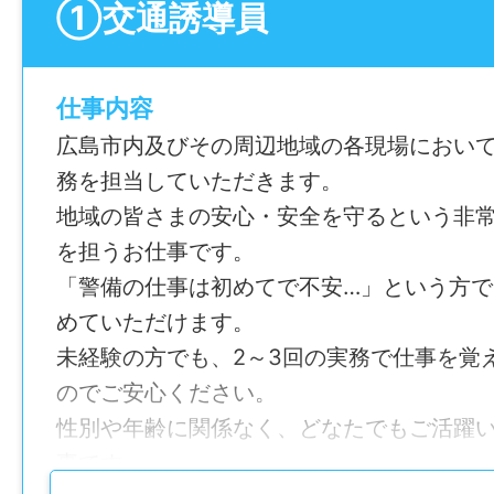
①交通誘導員
仕事内容
広島市内及びその周辺地域の各現場におい
務を担当していただきます。
地域の皆さまの安心・安全を守るという非
を担うお仕事です。
「警備の仕事は初めてで不安…」という方
めていただけます。
未経験の方でも、2～3回の実務で仕事を覚
のでご安心ください。
性別や年齢に関係なく、どなたでもご活躍
事です。