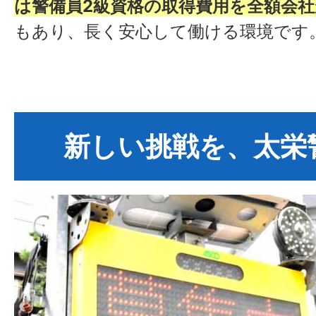
は警備員2級資格の取得費用を全額会社
もあり、長く安心して働ける環境です
新しい挑戦を、太栄