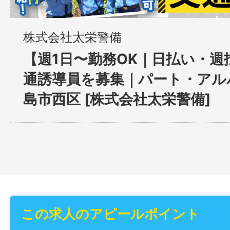
株式会社太栄警備
【週1日〜勤務OK｜日払い・週
通誘導員を募集｜パート・アル
島市西区 [株式会社太栄警備]
この求人のアピールポイント