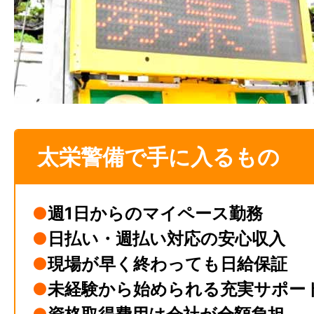
太栄警備で手に入るもの
●
週1日からのマイペース勤務
●
日払い・週払い対応の安心収入
●
現場が早く終わっても日給保証
●
未経験から始められる充実サポー