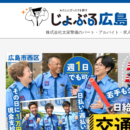
株式会社太栄警備のパート・アルバイト・求