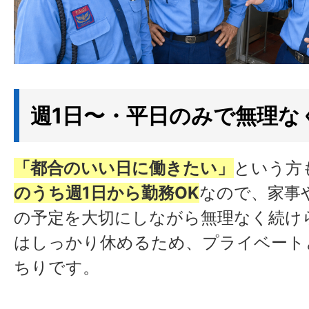
週1日〜・平日のみで無理な
「都合のいい日に働きたい」
という方
のうち週1日から勤務OK
なので、家事
の予定を大切にしながら無理なく続け
はしっかり休めるため、プライベート
ちりです。