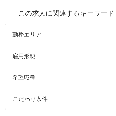
この求人に関連するキーワード
勤務エリア
雇用形態
希望職種
こだわり条件