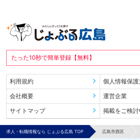
たった10秒で簡単登録【無料】
利用規約
個人情報保護
会社概要
運営企業
サイトマップ
掲載をご検討
求人・転職情報なら じょぶる広島 TOP
広島市西区