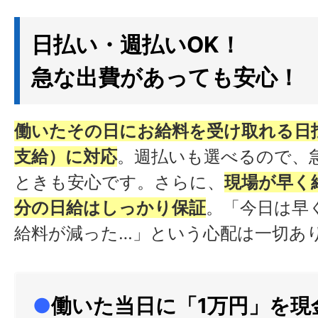
日払い・週払いOK！
急な出費があっても安心！
働いたその日にお給料を受け取れる日
支給）に対応
。週払いも選べるので、
ときも安心です。さらに、
現場が早く
分の日給はしっかり保証
。「今日は早
給料が減った…」という心配は一切あ
●
働いた当日に「1万円」を現