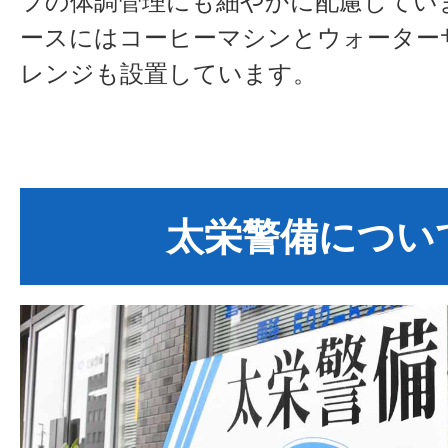
フの体調管理にも細やかに配慮してい
ースにはコーヒーマシンとウォーター
レンジも設置しています。
太栄警備につい