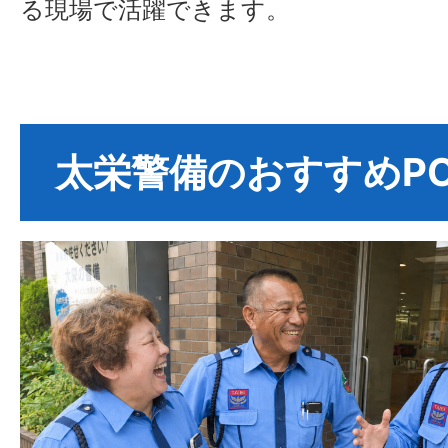
る現場で活躍できます。
太栄警備のおすすめPO