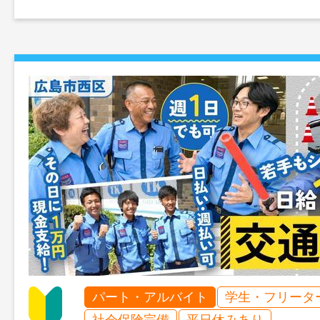
パート・アルバイト
学生・フリータ
社会保険完備
平日休みあり