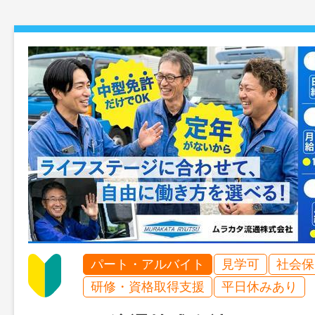
パート・アルバイト
見学可
社会保
研修・資格取得支援
平日休みあり