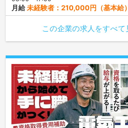
月給
未経験者：210,000円（基本給） 月給 経験者：230,000円（基本給）
この企業の求人をすべて