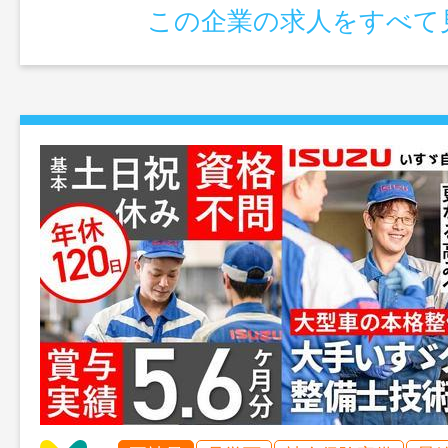
この企業の求人をすべて