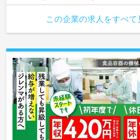
この企業の求人をすべて