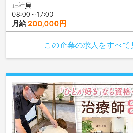
正社員
08:00～17:00
月給
200,000円
この企業の求人をすべて