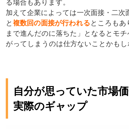
る場合もあります。
加えて企業によっては一次面接・二次
と
複数回の面接が行われる
ところもあ
まで進んだのに落ちた」となるとモチ
がってしまうのは仕方ないことかもし
自分が思っていた市場価
実際のギャップ