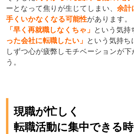
ーとなって焦りが生じてしまい、
余計
手くいかなくなる可能性
があります。
「早く再就職しなくちゃ」
という気持
った会社に転職したい」
という気持ち
しずつ心が疲弊しモチベーションが下
う。
現職が忙しく
転職活動に集中できる時