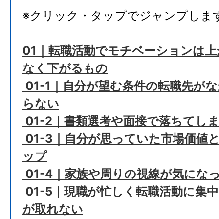
※クリック・タップでジャンプしま
01｜転職活動でモチベーションは
なく下がるもの
01-1｜自分が望む条件の転職先が
らない
01-2｜書類選考や面接で落ちてし
01-3｜自分が思っていた市場価値
ップ
01-4｜家族や周りの視線が気にな
01-5｜現職が忙しく転職活動に集
が取れない