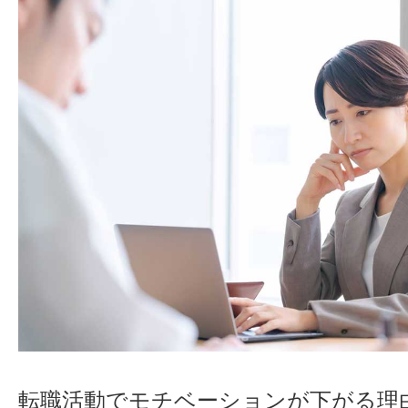
転職活動でモチベーションが下がる理