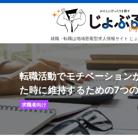
就職・転職は地域密着型求人情報サイト じ
転職活動でモチベーション
た時に維持するための7つ
求職者向け