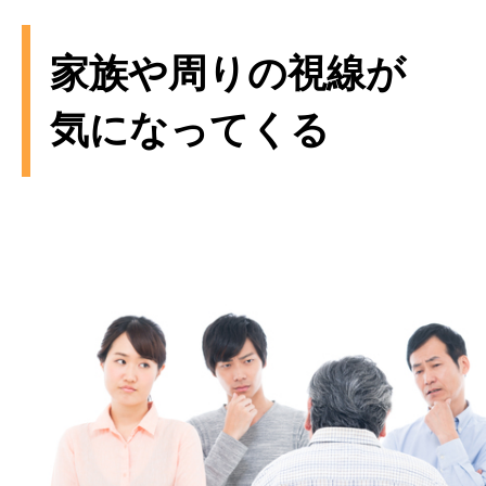
家族や周りの視線が
気になってくる