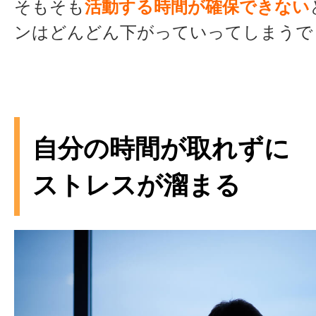
そもそも
活動する時間が確保できない
ンはどんどん下がっていってしまうで
自分の時間が取れずに
ストレスが溜まる