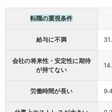
転職の重視条件
給与に不満
31
会社の将来性・安定性に期待
14
が持てない
労働時間が長い
9.