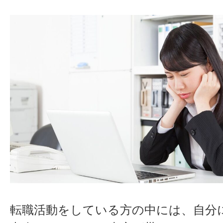
転職活動をしている方の中には、自分