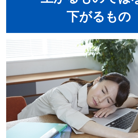
下がるもの