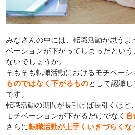
みなさんの中には、転職活動が思うよ
ベーションが下がってしまったという
ないでしょうか。
そもそも転職活動におけるモチベーシ
ものではなく下がるもの
として認識し
です。
転職活動の期間が長引けば長引くほど
モチベーションが下がるだけでなく
自
さらに
転職活動が上手くいきづらくな