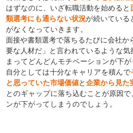
はずなのに、いざ転職活動を始めると
類選考にも通らない状況
が続いている
がなくなっていきます。
面接や書類選考で落ちるたびに会社か
要な人材だ」と言われているような気
まってどんどんモチベーションが下が
自分としては十分なキャリアを積んで
と思っていた市場価値
と
企業から見た
とのギャップに落ち込むことが原因で
ンが下がってしまうのでしょう。