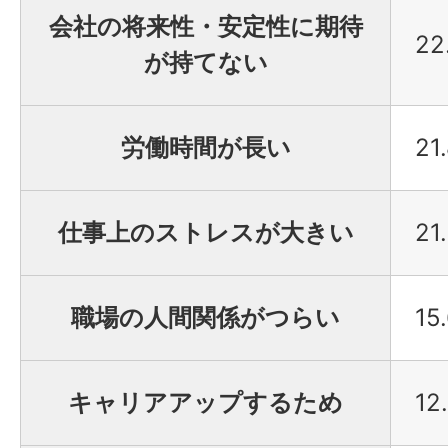
会社の将来性・安定性に期待
22
が持てない
労働時間が長い
21
仕事上のストレスが大きい
21
職場の人間関係がつらい
15
キャリアアップするため
12