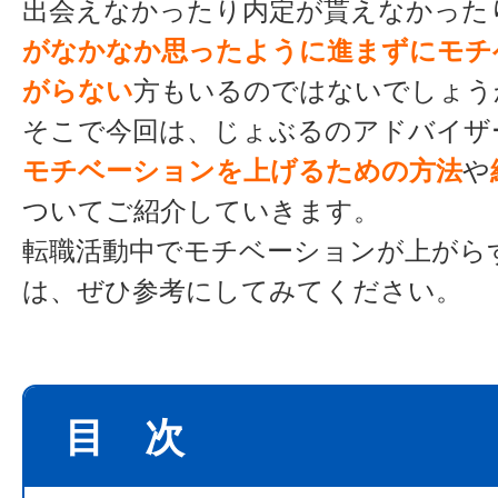
出会えなかったり内定が貰えなかった
がなかなか思ったように進まずにモチ
がらない
方もいるのではないでしょう
そこで今回は、じょぶるのアドバイザ
モチベーションを上げるための方法
や
ついてご紹介していきます。
転職活動中でモチベーションが上がら
は、ぜひ参考にしてみてください。
目 次