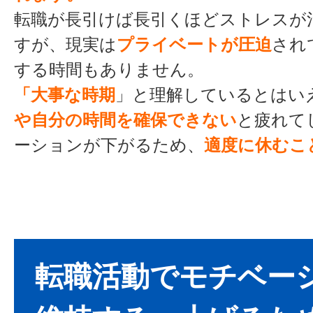
転職が長引けば長引くほどストレスが
すが、現実は
プライベートが圧迫
され
する時間もありません。
「大事な時期
」と理解しているとはい
や自分の時間を確保できない
と疲れて
ーションが下がるため、
適度に休むこ
転職活動でモチベー