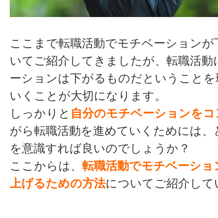
ここまで転職活動でモチベーションが
いてご紹介してきましたが、転職活動
ーションは下がるものだということを
いくことが大切になります。
しっかりと
自分のモチベーションをコ
がら転職活動を進めていくためには、
を意識すれば良いのでしょうか？
ここからは、
転職活動でモチベーショ
上げるための方法
についてご紹介して