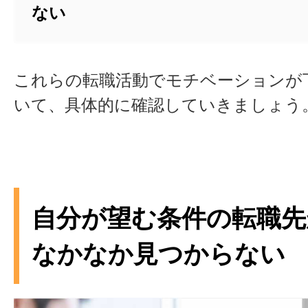
ない
これらの転職活動でモチベーションが
いて、具体的に確認していきましょう
自分が望む条件の転職先
なかなか見つからない