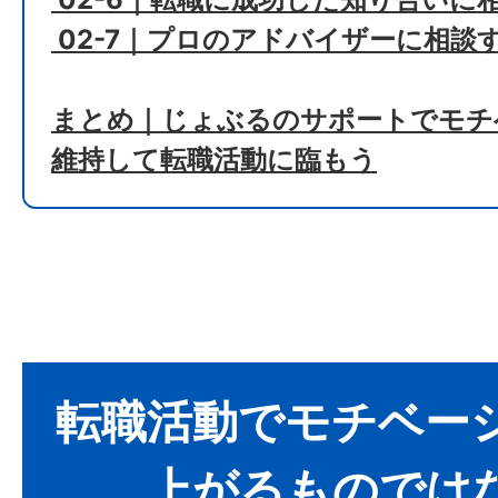
02-7｜プロのアドバイザーに相談
まとめ｜じょぶるのサポートでモチ
維持して転職活動に臨もう
転職活動でモチベー
上がるものでは