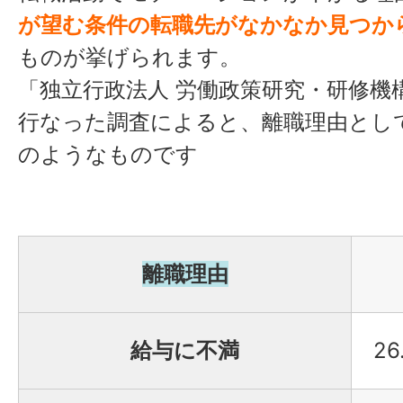
が望む条件の転職先がなかなか見つか
ものが挙げられます。
「独立行政法人 労働政策研究・研修機構
行なった調査によると、離職理由とし
のようなものです
離職理由
給与に不満
26