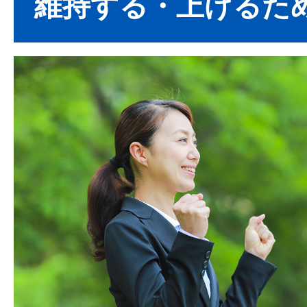
維持する・上げるた