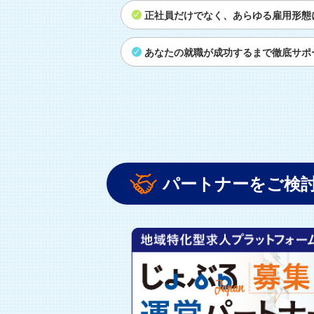
正社員だけでなく、あらゆる雇用形態
あなたの就職が成功するまで徹底サポ
パートナーをご検