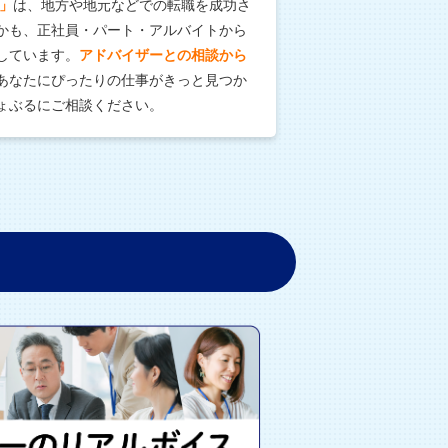
」
は、地方や地元などでの転職を成功さ
かも、正社員・パート・アルバイトから
しています。
アドバイザーとの相談から
あなたにぴったりの仕事がきっと見つか
ょぶるにご相談ください。