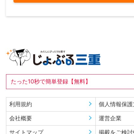
たった10秒で簡単登録【無料】
利用規約
個人情報保護
会社概要
運営企業
サイトマップ
掲載をご検討