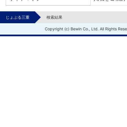
じょぶる三重
検索結果
Copyright (c) Bewin Co., Ltd. All Rights Res