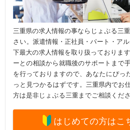
三重県の求人情報の事ならじょぶる三
さい。派遣情報・正社員・パート・ア
下最大の求人情報を取り扱っておりま
ーとの相談から就職後のサポートまで
を行っておりますので、あなたにぴっ
っと見つかるはずです。三重県内でお
方は是非じょぶる三重までご相談くだ
はじめての方はこ