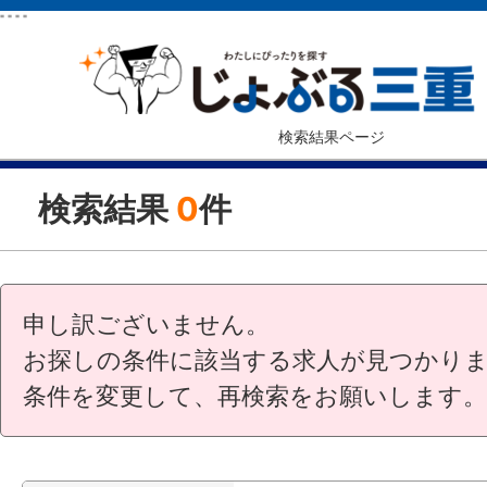
"
"
"
"
検索結果ページ
検索結果
0
件
申し訳ございません。
お探しの条件に該当する求人が見つかり
条件を変更して、再検索をお願いします。