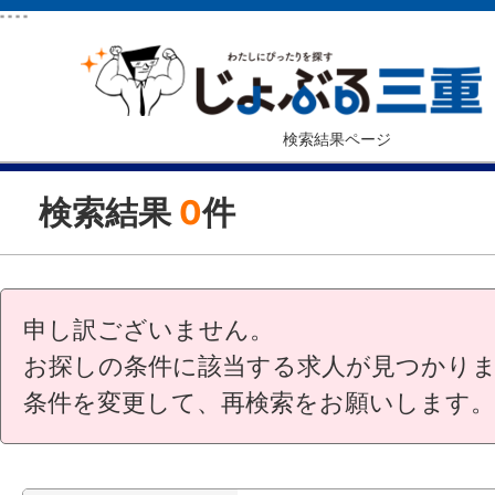
"
"
"
"
検索結果ページ
検索結果
0
件
申し訳ございません。
お探しの条件に該当する求人が見つかり
条件を変更して、再検索をお願いします。