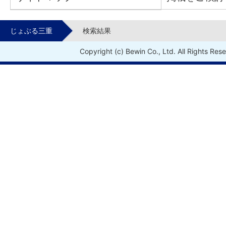
じょぶる三重
検索結果
Copyright (c) Bewin Co., Ltd. All Rights Res