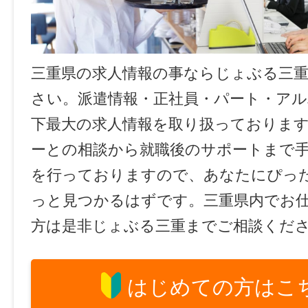
三重県の求人情報の事ならじょぶる三
さい。派遣情報・正社員・パート・ア
下最大の求人情報を取り扱っておりま
ーとの相談から就職後のサポートまで
を行っておりますので、あなたにぴっ
っと見つかるはずです。三重県内でお
方は是非じょぶる三重までご相談くだ
はじめての方はこ