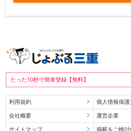
たった10秒で簡単登録【無料】
利用規約
個人情報保護
会社概要
運営企業
サイトマップ
掲載をご検討