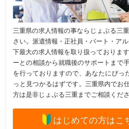
三重県の求人情報の事ならじょぶる三
さい。派遣情報・正社員・パート・ア
下最大の求人情報を取り扱っておりま
ーとの相談から就職後のサポートまで
を行っておりますので、あなたにぴっ
っと見つかるはずです。三重県内でお
方は是非じょぶる三重までご相談くだ
はじめての方はこ