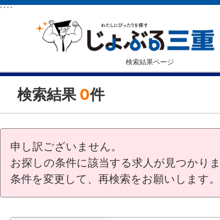
"
"
"
"
検索結果ページ
検索結果
0
件
申し訳ございません。
お探しの条件に該当する求人が見つかり
条件を変更して、再検索をお願いします。