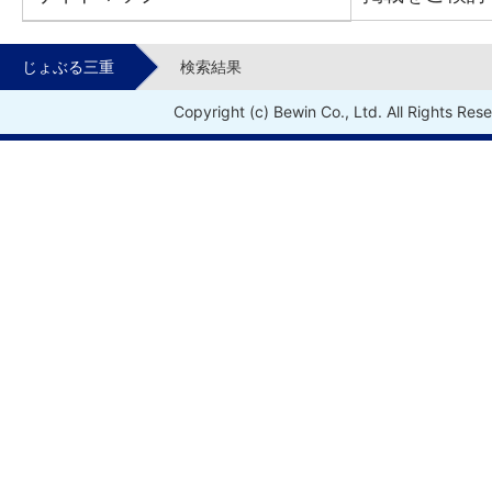
じょぶる三重
検索結果
Copyright (c) Bewin Co., Ltd. All Rights Res