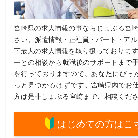
宮崎県の求人情報の事ならじょぶる宮
さい。派遣情報・正社員・パート・ア
下最大の求人情報を取り扱っておりま
ーとの相談から就職後のサポートまで
を行っておりますので、あなたにぴっ
っと見つかるはずです。宮崎県内でお
方は是非じょぶる宮崎までご相談くだ
はじめての方はこ