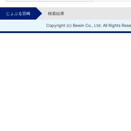
じょぶる宮崎
検索結果
Copyright (c) Bewin Co., Ltd. All Rights Res