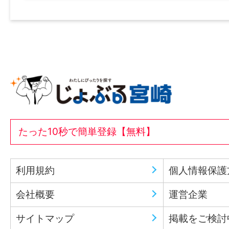
たった10秒で簡単登録【無料】
利用規約
個人情報保護
会社概要
運営企業
サイトマップ
掲載をご検討