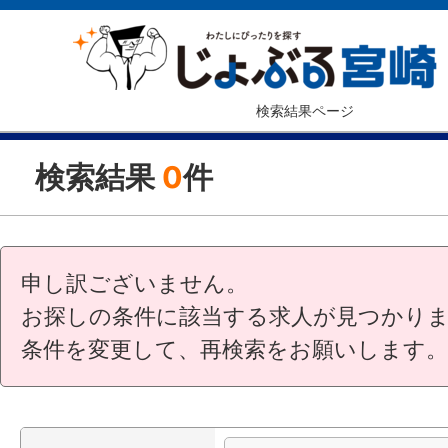
検索結果ページ
検索結果
0
件
申し訳ございません。
お探しの条件に該当する求人が見つかり
条件を変更して、再検索をお願いします。