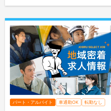
パート・アルバイト
車通勤OK
転勤なし