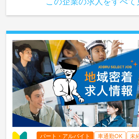
この企業の求人をすべて
パート・アルバイト
車通勤OK
未