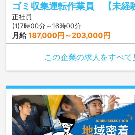
ます。
正社員
(1)7時00分～16時00分
月給
187,000円～203,000円
この企業の求人をすべて