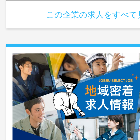
この企業の求人をすべて