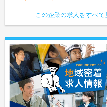
この企業の求人をすべて