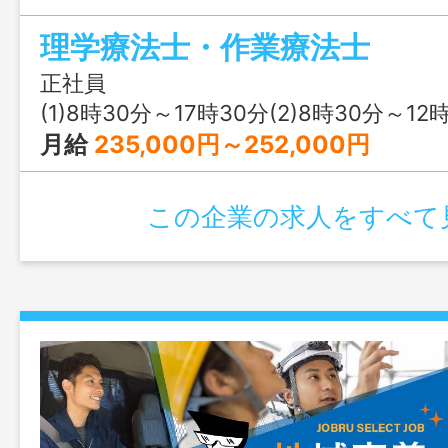
療法３名が在籍しております。 変更範
理学療法士・作業療法士
正社員
(1)8時30分～17時30分(2)8時30分～12
月給
235,000円～252,000円
この企業の求人をすべて