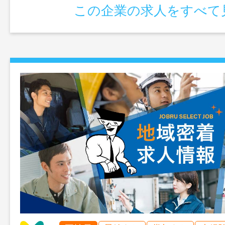
この企業の求人をすべて