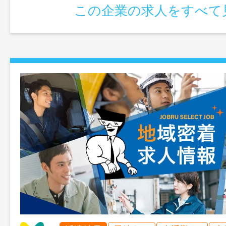
ております。お気軽にお問い合わせくだ
この企業の求人をすべて
接後、職場見学をご案内させていただきま
囲：変更なし