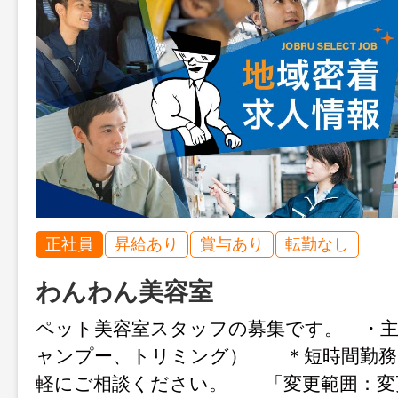
正社員
昇給あり
賞与あり
転勤なし
わんわん美容室
ペット美容室スタッフの募集です。 ・
ャンプー、トリミング） ＊短時間勤務
軽にご相談ください。 「変更範囲：変