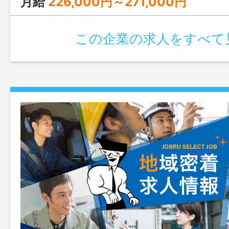
月給
226,000円～271,000円
この企業の求人をすべて