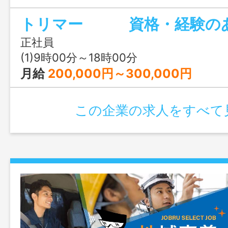
トリマー 資格・経験のあ
正社員
(1)9時00分～18時00分
月給
200,000円～300,000円
この企業の求人をすべて