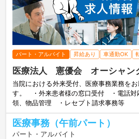
パート・アルバイト
昇給あり
車通勤OK
医療法人 憲優会 オーシャン
当院における外来受付、医療事務業務をお
す。 ・外来患者様の窓口受付 ・電話対
領、物品管理 ・レセプト請求事務等
変更なし
医療事務（午前パート）
パート・アルバイト