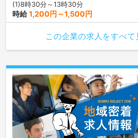
(1)8時30分～13時30分
時給
1,200円～1,500円
この企業の求人をすべて