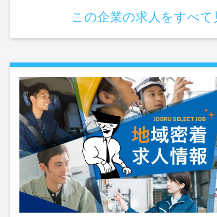
この企業の求人をすべて