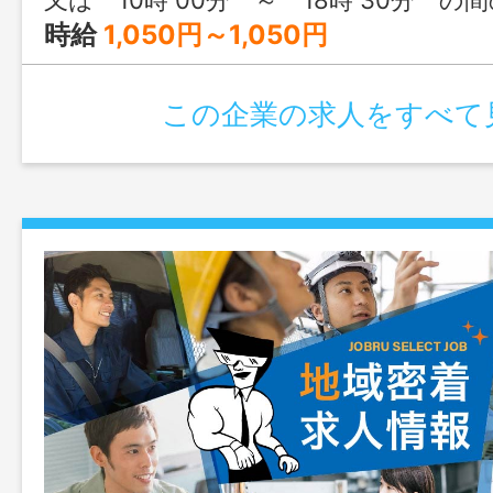
又は 10時 00分 ～ 18時 30分 の
時給
1,050円～1,050円
この企業の求人をすべて