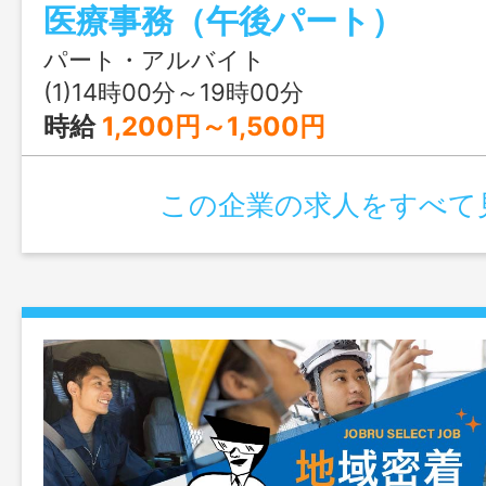
医療事務（午後パート）
パート・アルバイト
(1)14時00分～19時00分
時給
1,200円～1,500円
この企業の求人をすべて