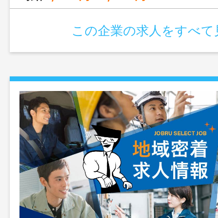
この企業の求人をすべて