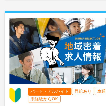
パート・アルバイト
昇給あり
車通
未経験からOK