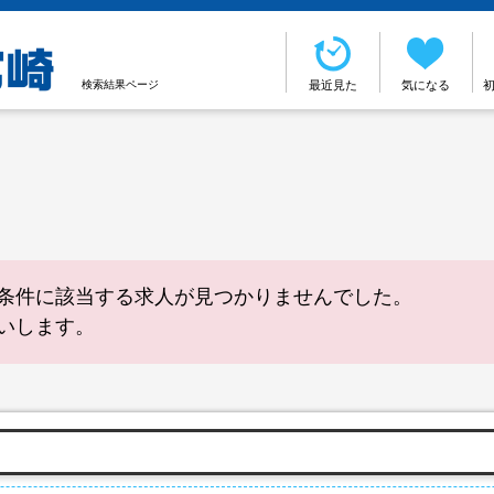
検索結果ページ
最近見た
気になる
条件に該当する求人が見つかりませんでした。
いします。