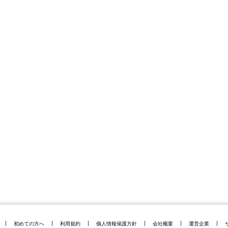
初めての方へ
利用規約
個人情報保護方針
会社概要
運営企業