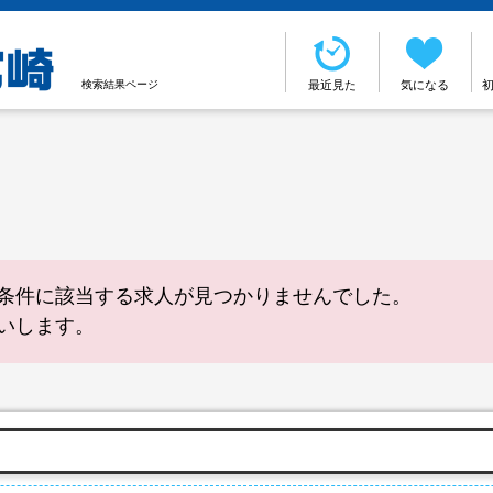
検索結果ページ
最近見た
気になる
条件に該当する求人が見つかりませんでした。
いします。