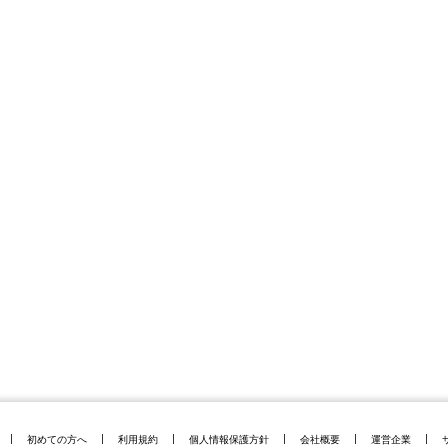
初めての方へ
利用規約
個人情報保護方針
会社概要
運営企業