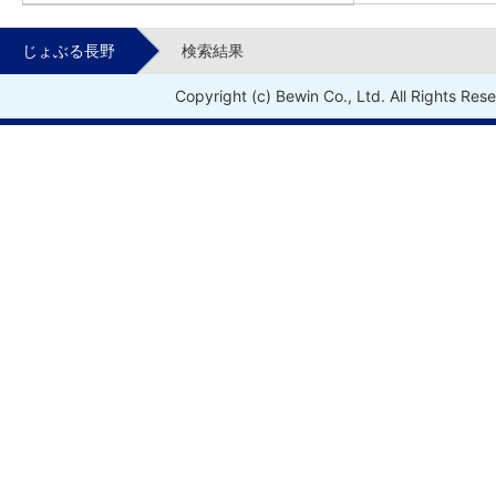
じょぶる長野
検索結果
Copyright (c) Bewin Co., Ltd. All Rights Res