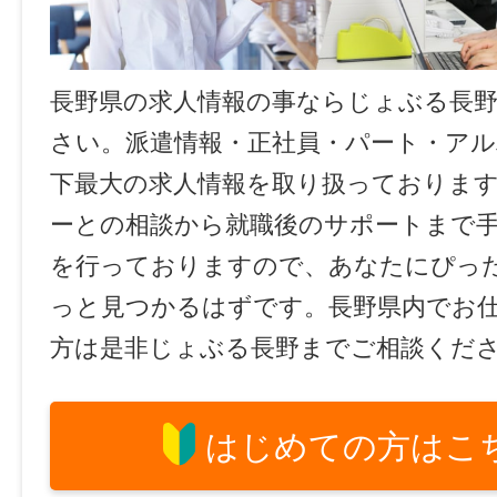
長野県の求人情報の事ならじょぶる長
さい。派遣情報・正社員・パート・ア
下最大の求人情報を取り扱っておりま
ーとの相談から就職後のサポートまで
を行っておりますので、あなたにぴっ
っと見つかるはずです。長野県内でお
方は是非じょぶる長野までご相談くだ
はじめての方はこ