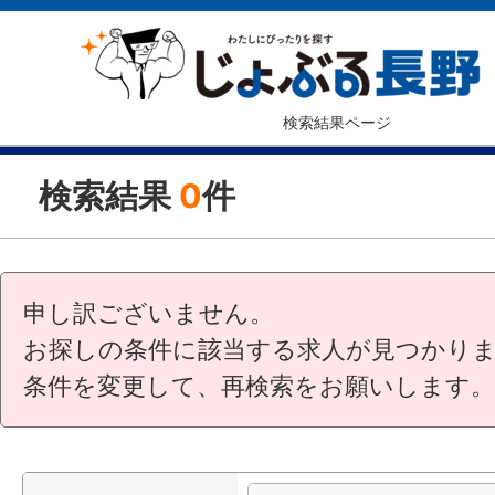
検索結果ページ
検索結果
0
件
申し訳ございません。
お探しの条件に該当する求人が見つかり
条件を変更して、再検索をお願いします。