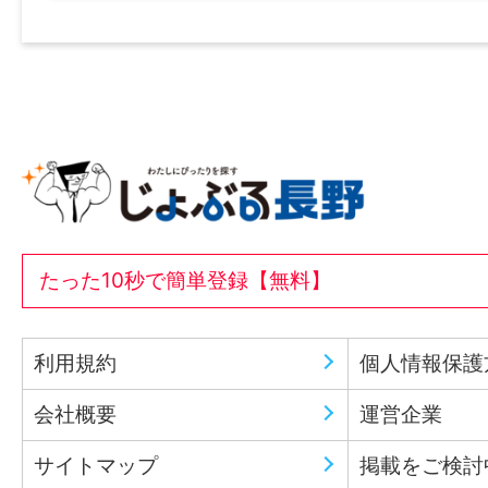
たった10秒で簡単登録【無料】
利用規約
個人情報保護
会社概要
運営企業
サイトマップ
掲載をご検討