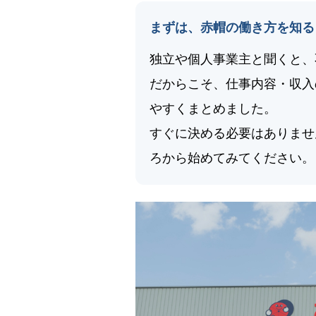
まずは、赤帽の働き方を知る
独立や個人事業主と聞くと、
だからこそ、仕事内容・収入
やすくまとめました。
すぐに決める必要はありませ
ろから始めてみてください。