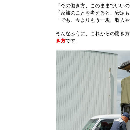
「今の働き方、このままでいいの
「家族のことを考えると、安定も
「でも、今よりもう一歩、収入や
そんなふうに、これからの働き方
き方
です。