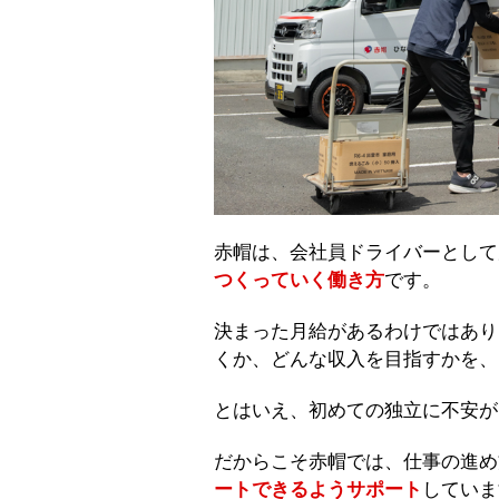
赤帽は、会社員ドライバーとして
つくっていく働き方
です。
決まった月給があるわけではあり
くか、どんな収入を目指すかを、
とはいえ、初めての独立に不安が
だからこそ赤帽では、仕事の進め
ートできるようサポート
していま