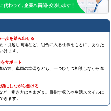
の一歩を踏み出せる
便・引越し関連など、組合に入る仕事をもとに、あなた
いけます。
後をサポート
進め方、車両の準備なども、一つひとつ相談しながら進
大切にしながら働ける
など、働き方はさまざま。目指す収入や生活スタイルに
できます。