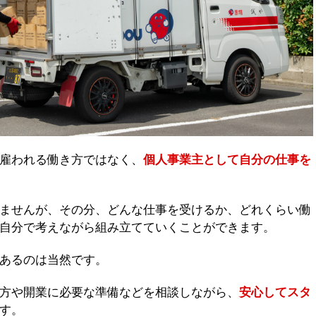
雇われる働き方ではなく、
個人事業主として自分の仕事を
ませんが、その分、どんな仕事を受けるか、どれくらい働
自分で考えながら組み立てていくことができます。
あるのは当然です。
方や開業に必要な準備などを相談しながら、
安心してスタ
す。