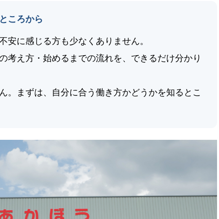
ところから
不安に感じる方も少なくありません。
の考え方・始めるまでの流れを、できるだけ分かり
ん。まずは、自分に合う働き方かどうかを知るとこ