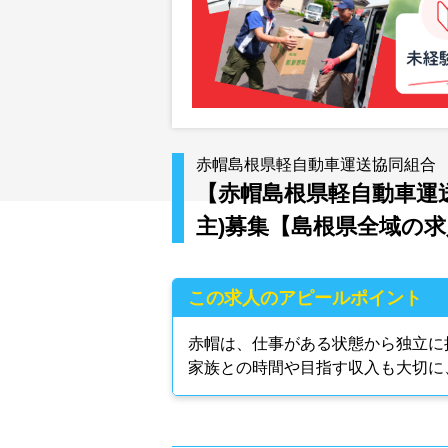
赤帽島根県軽自動車運送協同組合
【赤帽島根県軽自動車運送
主)募集【島根県全域の求
この求人のアピールポイント
赤帽は、仕事がある状態から独立に
家族との時間や目指す収入も大切に