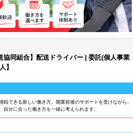
協同組合】配送ドライバー | 委託(個人事業
人】
挑戦できる新しい働き方。開業前後のサポートを受けながら、
、自分に合った働き方を一緒に考えられます。