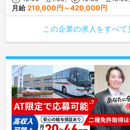
月給
210,000円～420,000円
この企業の求人をすべて