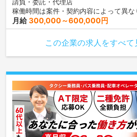
請負・委託・代理店
稼働時間は案件・契約内容によって異な
月給
300,000～600,000円
この企業の求人をすべて