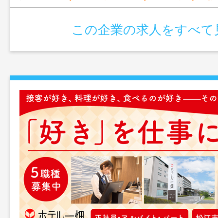
この企業の求人をすべて