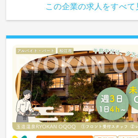
この企業の求人をすべて