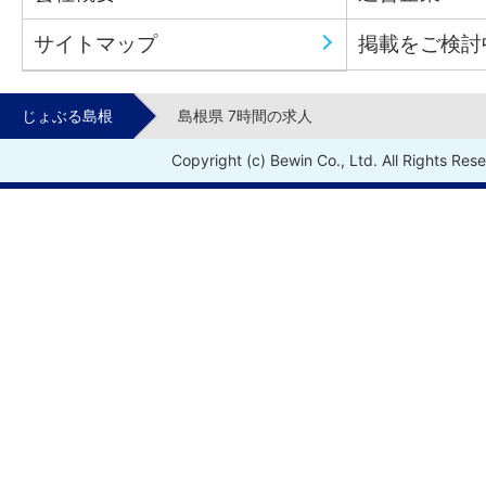
サイトマップ
掲載をご検討
じょぶる島根
島根県 7時間の求人
Copyright (c) Bewin Co., Ltd. All Rights Res