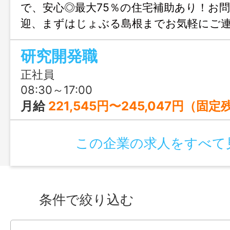
で、安心◎最大75％の住宅補助あり！お
迎、まずはじょぶる島根までお気軽にご
研究開発職
正社員
08:30～17:00
月給
221,545円〜245,047円（固定残業手当を含む）
この企業の求人をすべて
条件で絞り込む