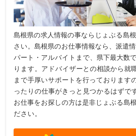
島根県の求人情報の事ならじょぶる島
さい。島根県のお仕事情報なら、派遣情
パート・アルバイトまで、県下最大数
ります。アドバイザーとの相談から就
まで手厚いサポートを行っております
ったりの仕事がきっと見つかるはずで
お仕事をお探しの方は是非じょぶる島
ださい。