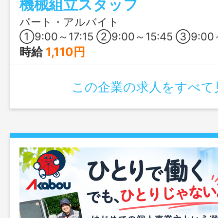
機械組立スタッフ
パート・アルバイト
①9:00～17:15 ②9:00～15:45 ③9:00～16:30 上記の３つの中か
時給
1,110円
この企業の求人をすべて