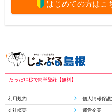
はじめての方はこ
たった10秒で簡単登録【無料】
利用規約
個人情報保護
会社概要
運営企業