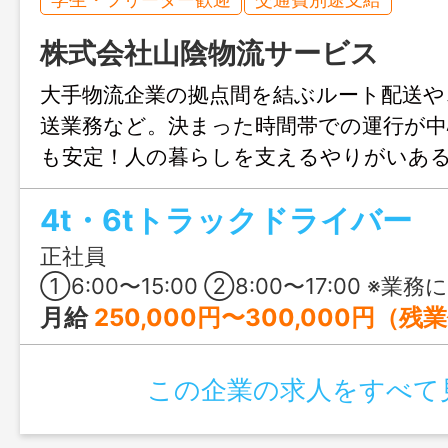
株式会社山陰物流サービス
大手物流企業の拠点間を結ぶルート配送や
送業務など。決まった時間帯での運行が中
も安定！人の暮らしを支えるやりがいあ
4t・6tトラックドライバー
正社員
①6:00〜15:00 ②8:00〜17:00 ※業務によ
月給
250,000円〜300,000円（
この企業の求人をすべて