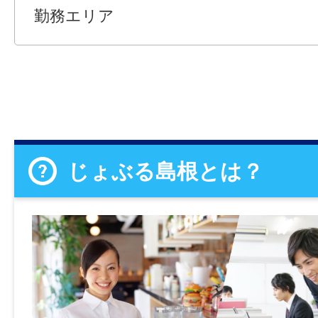
勤務エリア
じょぶる島根とは？