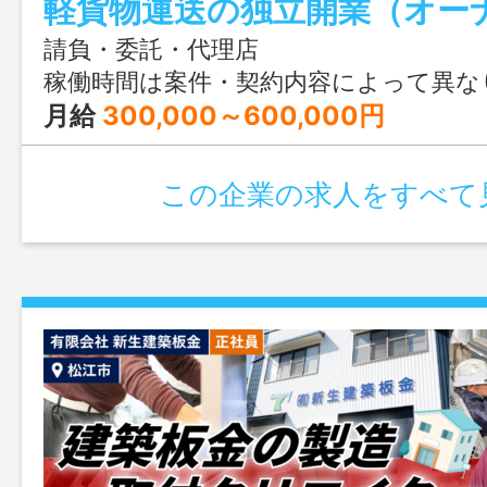
請負・委託・代理店
稼働時間は案件・契約内容によって異な
月給
300,000～600,000円
この企業の求人をすべて