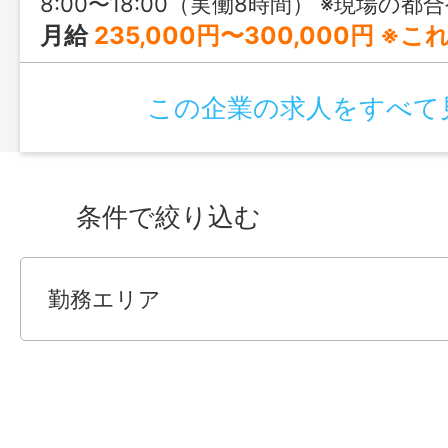
8:00〜18:00（実働8時間） ※現場の都合や、作業がスムーズに進んだ日は予定
月給
235,000円〜300,000円 ※これまでの経験や年齢な
この企業の求人をすべて
条件で絞り込む
勤務エリア