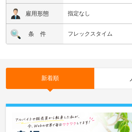
雇用形態
指定なし
条 件
フレックスタイム
新着順