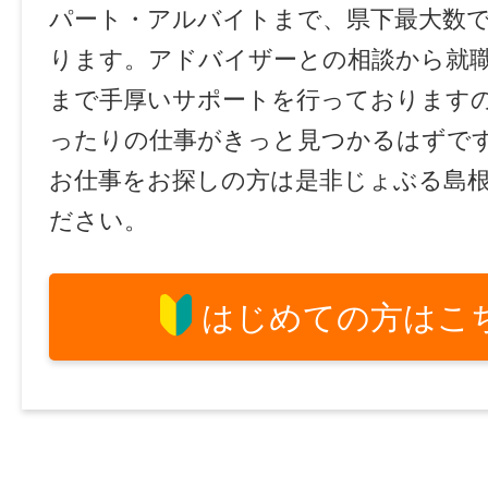
パート・アルバイトまで、県下最大数
ります。アドバイザーとの相談から就
まで手厚いサポートを行っております
ったりの仕事がきっと見つかるはずで
お仕事をお探しの方は是非じょぶる島
ださい。
はじめての方はこ