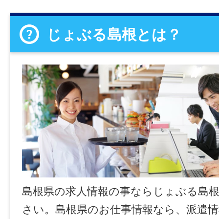
じょぶる島根とは？
島根県の求人情報の事ならじょぶる島
さい。島根県のお仕事情報なら、派遣情