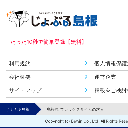
たった10秒で簡単登録【無料】
利用規約
個人情報保護
会社概要
運営企業
サイトマップ
掲載をご検討
じょぶる島根
島根県 フレックスタイムの求人
Copyright (c) Bewin Co., Ltd. All Rights Res