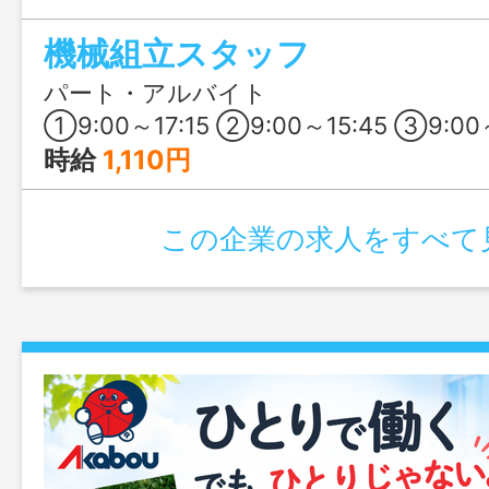
で取得OK！
機械組立スタッフ
パート・アルバイト
①9:00～17:15 ②9:00～15:45 ③9:00～16:30 上記の３つの中か
時給
1,110円
この企業の求人をすべて