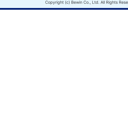
Copyright (c) Bewin Co., Ltd. All Rights Res