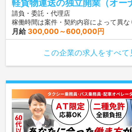
請負・委託・代理店
稼働時間は案件・契約内容によって異な
月給
300,000～600,000円
この企業の求人をすべて