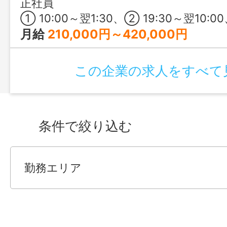
正社員
① 10:00～翌1:30、② 19:30～翌10:00、③ 7:30～18:
月給
210,000円～420,000円
この企業の求人をすべて
条件で絞り込む
勤務エリア