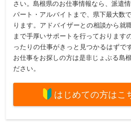
さい。島根県のお仕事情報なら、派遣情
パート・アルバイトまで、県下最大数
ります。アドバイザーとの相談から就
まで手厚いサポートを行っております
ったりの仕事がきっと見つかるはずで
お仕事をお探しの方は是非じょぶる島
ださい。
はじめての方はこ