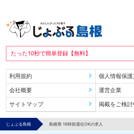
たった10秒で簡単登録【無料】
利用規約
個人情報保護
会社概要
運営企業
サイトマップ
掲載をご検討
じょぶる島根
島根県 16時前退社OKの求人