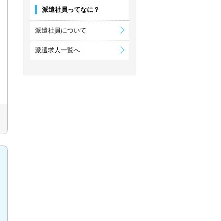
派遣社員ってなに？
派遣社員について
派遣求人一覧へ