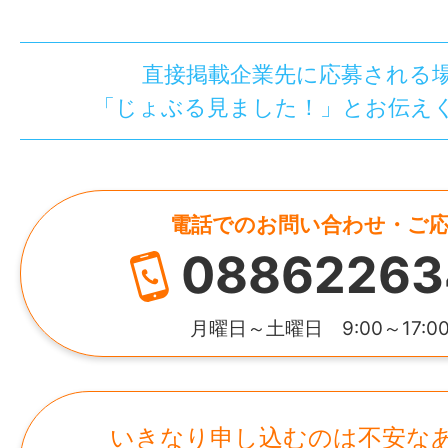
直接掲載企業先に応募される
「じょぶる見ました！」とお伝え
電話でのお問い合わせ・ご
08862263
月曜日～土曜日 9:00～17:0
いきなり申し込むのは不安な