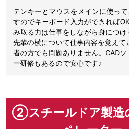
テンキーとマウスをメインに使って
すのでキーボード入力ができればO
み取る力は仕事をしながら身につけ
先輩の横について仕事内容を覚えて
者の方でも問題ありません。CAD
ー研修もあるので安心です♪
②スチールドア製造