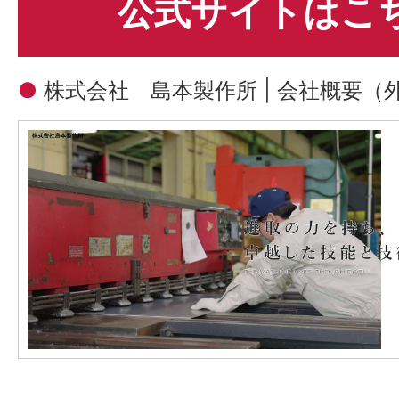
公式サイトはこ
●
株式会社 島本製作所 | 会社概要
（