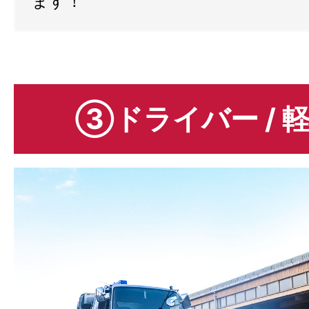
ます！
③ドライバー / 