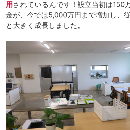
用
されているんです！設立当初は150
金が、今では5,000万円まで増加し、
と大きく成長しました。