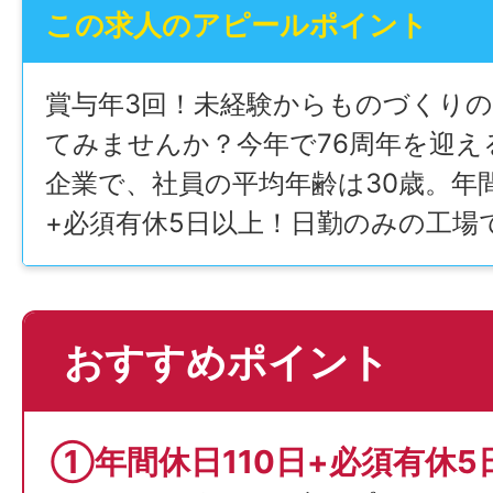
この求人のアピールポイント
賞与年3回！未経験からものづくり
てみませんか？今年で76周年を迎え
企業で、社員の平均年齢は30歳。年間
+必須有休5日以上！日勤のみの工場
おすすめポイント
①年間休日110日+必須有休5