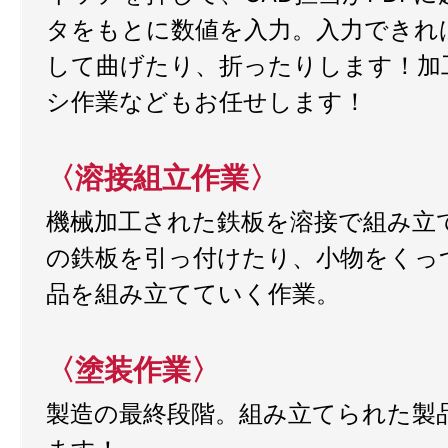
タをもとに数値を入力。入力できれ
して曲げたり、折ったりします！加
シ作業などもお任せします！
〈溶接組立作業〉
機械加工された鉄板を溶接で組み立
の鉄板を引っ付けたり、小物をくっ
品を組み立てていく作業。
〈塗装作業〉
製造の最終段階。組み立てられた製