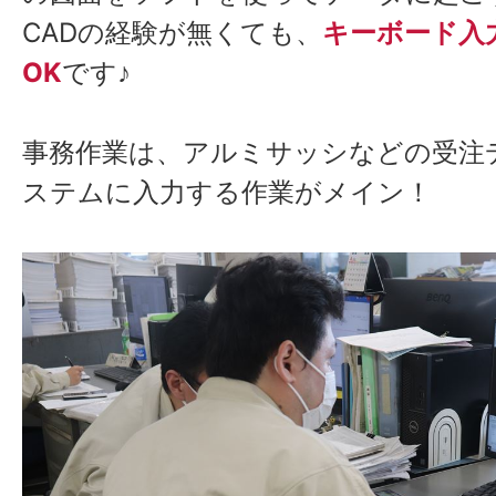
CADの経験が無くても、
キーボード入
OK
です♪
事務作業は、アルミサッシなどの受注
ステムに入力する作業がメイン！