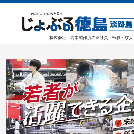
株式会社 島本製作所の正社員・転職・求人