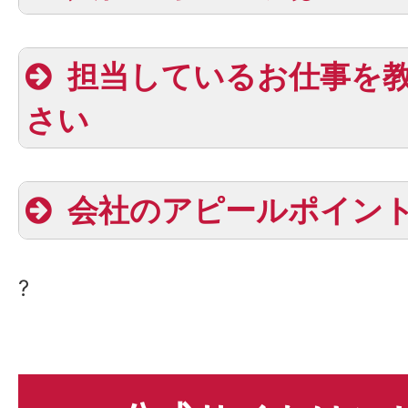
担当しているお仕事を
さい
会社のアピールポイン
?