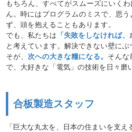
もちろん、すべてがスムーズにいくわ
ん。時にはプログラムのミスで、思う
ず、頭を抱えることもあります。
でも、私たちは
「失敗をしなければ、
と考えています。解決できない壁にぶ
そが、
次への大きな糧になる。
そんな
で、大好きな「電気」の技術を日々磨
合板製造スタッフ
「巨大な丸太を、日本の住まいを支え