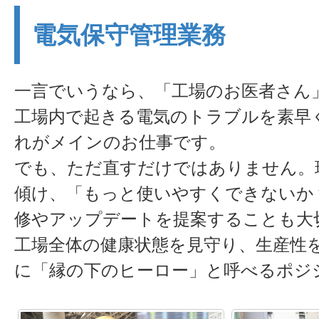
電気保守管理業務
一言でいうなら、「工場のお医者さん
工場内で起きる電気のトラブルを素早
れがメインのお仕事です。
でも、ただ直すだけではありません。
傾け、「もっと使いやすくできないか
修やアップデートを提案することも大
工場全体の健康状態を見守り、生産性
に「縁の下のヒーロー」と呼べるポジ