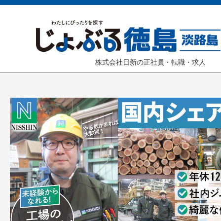
株式会社日新の正社員・転職・求人