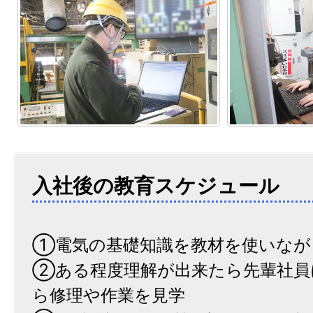
入社後の教育スケジュール
①電気の基礎知識を教材を使いなが
②ある程度理解が出来たら先輩社員
ら修理や作業を見学