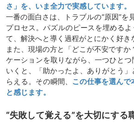
さ」を、いま全力で実感しています。
一番の面白さは、トラブルの“原因”を
プロセス。パズルのピースを埋めるよ
て、解決へと導く過程がとにかく好き
また、現場の方と「どこが不安ですか
ケーションを取りながら、一つひとつ
いくと、「助かったよ、ありがとう」
らえる。その瞬間、
この仕事を選んで
と感じます。
“失敗して覚える”を大切にする