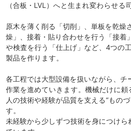
（合板・LVL）へと生まれ変わらせる
原木を薄く削る「切削」、単板を乾燥
燥」、接着・貼り合わせを行う「接着
や検査を行う「仕上げ」など、4つの
製品を作ります。
各工程では大型設備を扱いながら、チ
作業を進めていきます。機械だけに頼
人の技術や経験が品質を支える“ものづ
す。
未経験から少しずつ技術を身につけら