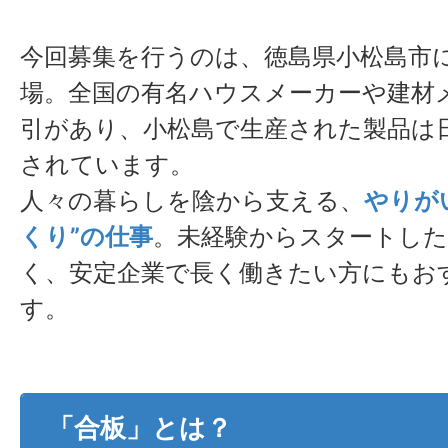
今回募集を行うのは、徳島県小松島市
場。全国の有名ハウスメーカーや建材
引があり、小松島で生産された製品は
されています。
人々の暮らしを陰から支える、
やりが
くり”の仕事
。未経験からスタートし
く、安定企業で長く働きたい方にもお
す。
「合板」とは？