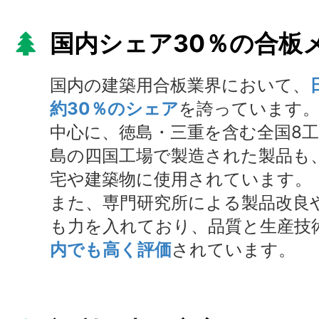
国内シェア30％の合板
国内の建築用合板業界において、
約30％のシェア
を誇っています
中心に、徳島・三重を含む全国8
島の四国工場で製造された製品も
宅や建築物に使用されています。
また、専門研究所による製品改良
も力を入れており、品質と生産技
内でも高く評価
されています。