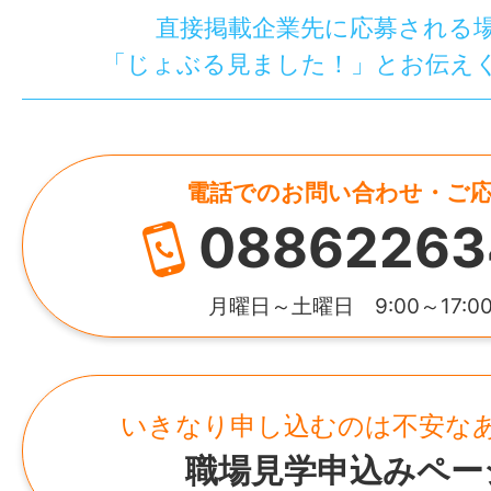
直接掲載企業先に応募される
「じょぶる見ました！」とお伝え
電話でのお問い合わせ・ご
08862263
月曜日～土曜日 9:00～17:0
いきなり申し込むのは不安な
職場見学申込みペー