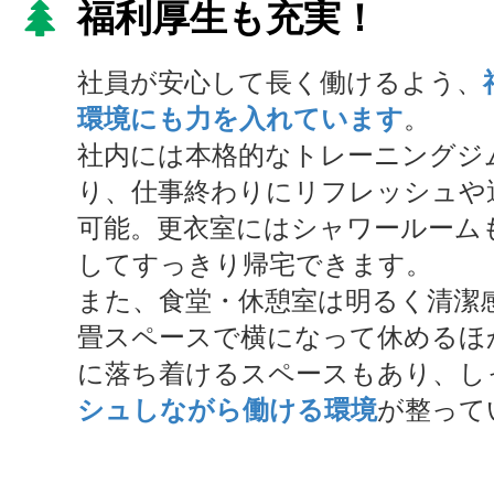
福利厚生も充実！
社員が安心して長く働けるよう、
環境
にも力を入れています
。
社内には本格的なトレーニングジ
り、仕事終わりにリフレッシュや
可能。更衣室にはシャワールーム
してすっきり帰宅できます。
また、食堂・休憩室は明るく清潔
畳スペースで横になって休めるほ
に落ち着けるスペースもあり、し
シュしながら働ける環境
が整って