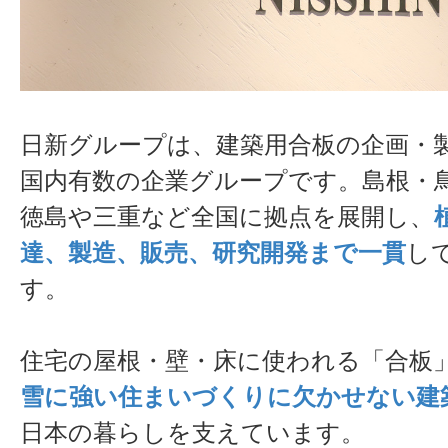
日新グループは、建築用合板の企画・
国内有数の企業グループです。島根・
徳島や三重など全国に拠点を展開し、
達、製造、販売、研究開発まで一貫
し
す。
住宅の屋根・壁・床に使われる「合板
雪に強い住まいづくりに欠かせない建
日本の暮らしを支えています。