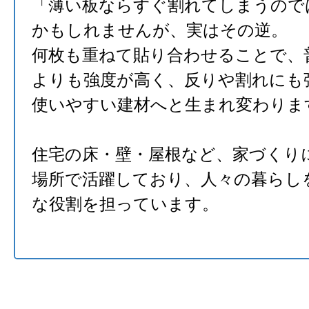
「薄い板ならすぐ割れてしまうので
かもしれませんが、実はその逆。
何枚も重ねて貼り合わせることで、
よりも強度が高く、反りや割れにも
使いやすい建材へと生まれ変わりま
住宅の床・壁・屋根など、家づくり
場所で活躍しており、人々の暮らし
な役割を担っています。