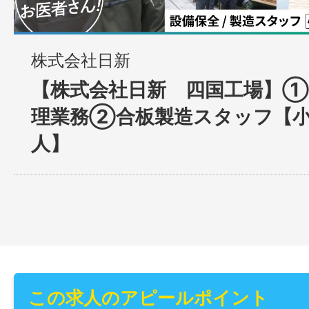
株式会社日新
【株式会社日新 四国工場】①
理業務②合板製造スタッフ【
人】
この求人のアピールポイント