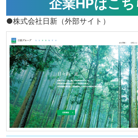
企業HPはこち
●株式会社日新（外部サイト）