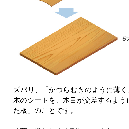
ズバリ、「かつらむきのように薄く
木のシートを、木目が交差するよう
た板」のことです。