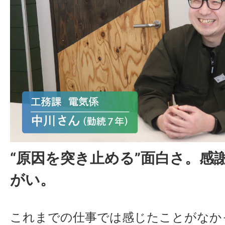
“原因を突き止める”面白さ。感
がい。
これまでの仕事では感じたことがなか