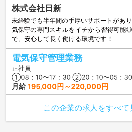
株式会社日新
未経験でも半年間の手厚いサポートがあり
気保守の専門スキルをイチから習得可能◎
で、安心して長く働ける環境です！
電気保守管理業務
正社員
①08：10〜17：30 ②20：10〜05：3
月給
195,000円～220,000円
この企業の求人をすべて