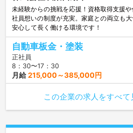
未経験からの挑戦を応援！資格取得支援や
社員想いの制度が充実。家庭との両立も大
安心して長く働ける環境です！
自動車板金・塗装
正社員
8：30〜17：30
月給
215,000～385,000円
この企業の求人をすべて