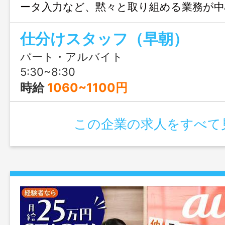
ータ入力など、黙々と取り組める業務が中
て働けます。
仕分けスタッフ（早朝）
パート・アルバイト
5:30~8:30
時給
1060~1100円
この企業の求人をすべて