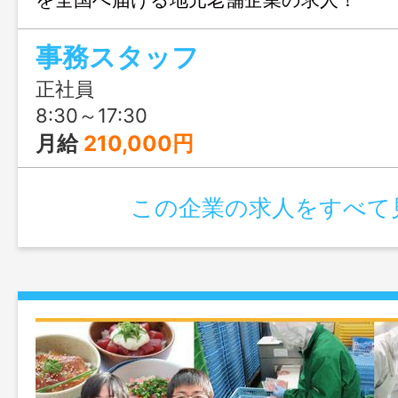
事務スタッフ
正社員
8:30～17:30
月給
210,000円
この企業の求人をすべて