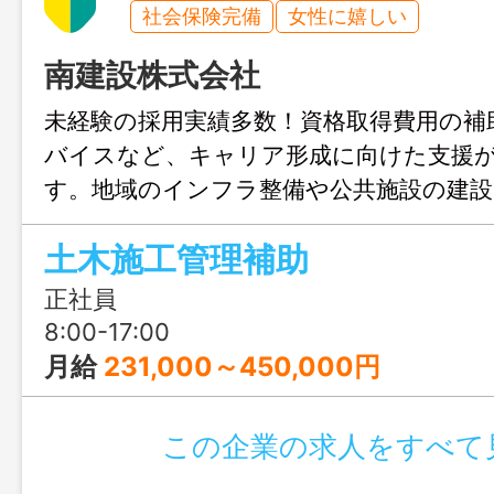
社会保険完備
女性に嬉しい
南建設株式会社
未経験の採用実績多数！資格取得費用の補
バイスなど、キャリア形成に向けた支援
す。地域のインフラ整備や公共施設の建
り、安定している会社です。
土木施工管理補助
正社員
8:00-17:00
月給
231,000～450,000円
この企業の求人をすべて