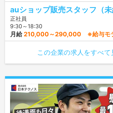
てみませんか?
auショップ販売スタッフ（未
正社員
9:30～18:30
月給
210,000～290,000 ※給与モ
この企業の求人をすべて