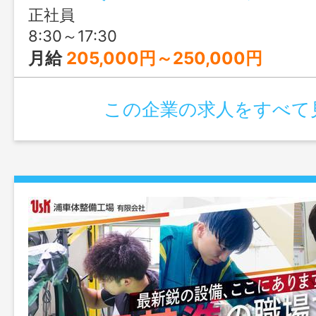
正社員
8:30～17:30
月給
205,000円～250,000円
この企業の求人をすべて