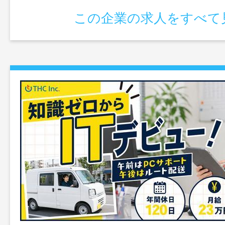
この企業の求人をすべて