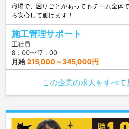
職場で、困りごとがあってもチーム全体
ら安心して働けます！
施工管理サポート
正社員
8：00〜17：00
月給
215,000～345,000円
この企業の求人をすべて