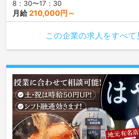
8：30〜17：30
月給
210,000円～
この企業の求人をすべて