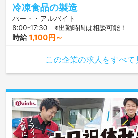
冷凍食品の製造
パート・アルバイト
8:00-17:30 ※出勤時間は相談可能！
時給
1,100円～
この企業の求人をすべて