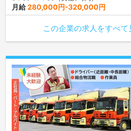
月給
280,000円-320,000円
この企業の求人をすべて