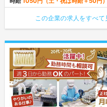
時給
1050円（土・祝は時給＋50円
この企業の求人をすべて