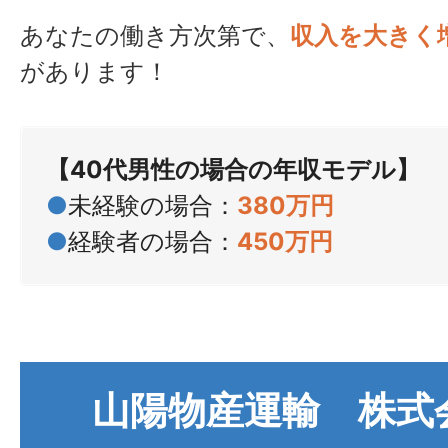
あなたの働き方次第で、
収入を大きく
があります！
【40代男性の場合の年収モデル】
●
未経験の場合：
380万円
●
経験者の場合：
450万円
山陽物産運輸 株式