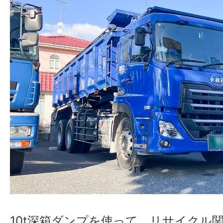
10t深箱ダンプを使って、リサイクル