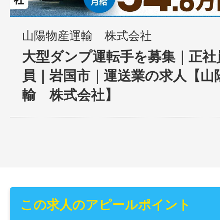
山陽物産運輸 株式会社
大型ダンプ運転手を募集｜正社
員｜岩国市｜運送業の求人【山
輸 株式会社】
この求人のアピールポイント