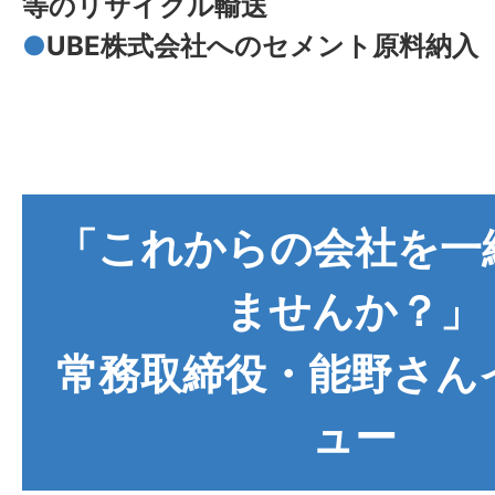
等のリサイクル輸送
●
UBE株式会社へのセメント原料納入
「これからの会社を一
ませんか？」
常務取締役・能野さん
ュー