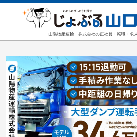
山陽物産運輸 株式会社の正社員・転職・求