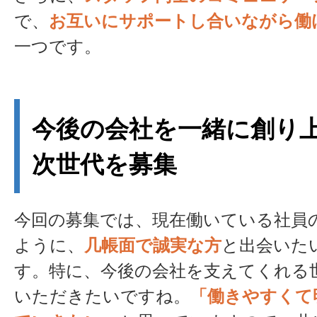
で、
お互いにサポートし合いながら働
一つです。
今後の会社を一緒に創り
次世代を募集
今回の募集では、現在働いている社員
ように、
几帳面で誠実な方
と出会いた
す。特に、今後の会社を支えてくれる
いただきたいですね。
「働きやすくて