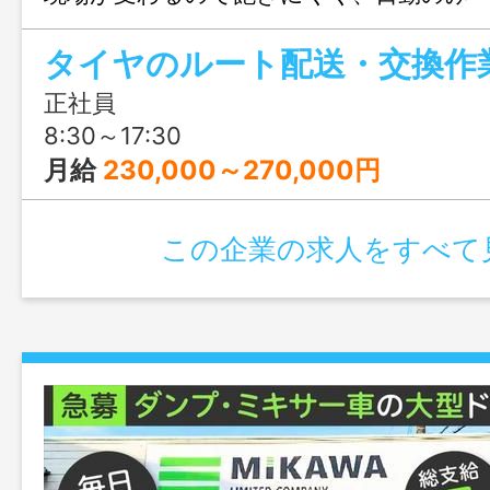
とまった休みで、家族との時間もしっか
タイヤのルート配送・交換作
正社員
8:30～17:30
月給
230,000～270,000円
この企業の求人をすべて