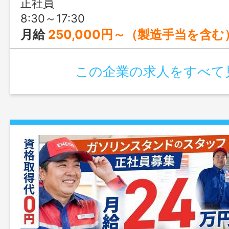
正社員
8:30～17:30
月給
250,000円～（製造手当を含む） ＜内訳＞ ・基本給：220,000円～ ・製造手当：30,000円～ ※ほ
この企業の求人をすべて