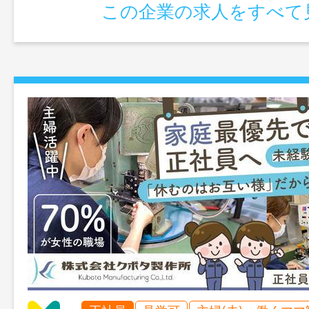
この企業の求人をすべて