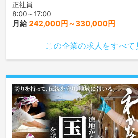
実した毎日を手に入れませんか。
正社員
8:00～17:00
月給
242,000円～330,000円
この企業の求人をすべて