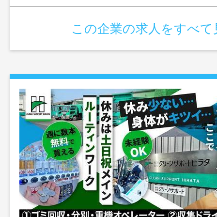
この企業の求人をすべて