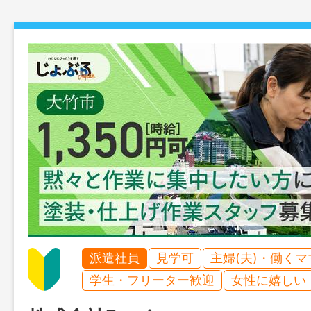
派遣社員
見学可
主婦(夫)・働く
学生・フリーター歓迎
女性に嬉しい