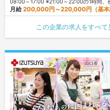
08:00～17:00 ※21:00～22:00の1時間、夜勤が発生する場合あり（週2回程度） ※07:30からの早
月給
200,000円～220,000円（基
この企業の求人をすべて