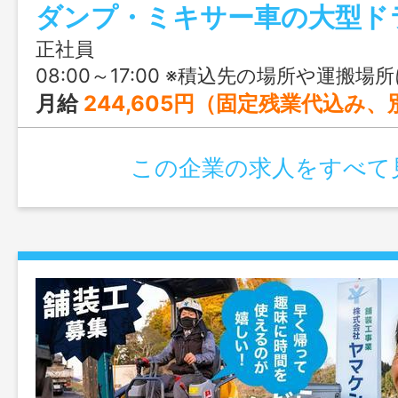
よ。
正社員
08:00～17:00 ※積込先の場所や運搬場所によって、出社・退社時間が変わる場合があり
月給
244,605円（固定残業代込み
この企業の求人をすべて