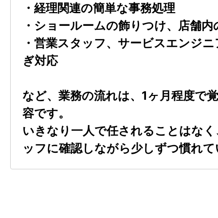
・経理関連の簡単な事務処理
・ショールームの飾りつけ、店舗内
・営業スタッフ、サービスエンジニ
ぎ対応
など、業務の流れは、1ヶ月程度で
容です。
いきなり一人で任されることはなく
ッフに確認しながら少しずつ慣れて