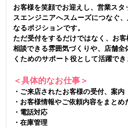
お客様を笑顔でお迎えし、営業スタ
スエンジニアへスムーズにつなぐ、店
なるポジションです。
ただ受付をするだけではなく、お客
相談できる雰囲気づくりや、店舗全
くためのサポート役として活躍でき
＜具体的なお仕事＞
・ご来店されたお客様の受付、案内
・お客様情報やご依頼内容をまとめ
・電話対応
・在庫管理