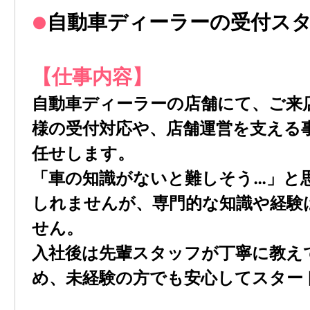
⾃動⾞ディーラーの受付ス
●
【仕事内容】
自動車ディーラーの店舗にて、ご来
様の受付対応や、店舗運営を支える
任せします。
「車の知識がないと難しそう…」と
しれませんが、専門的な知識や経験
せん。
入社後は先輩スタッフが丁寧に教え
め、未経験の方でも安心してスター