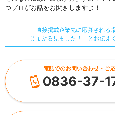
つプロがお話をお聞きしますよ！
直接掲載企業先に応募される
「じょぶる見ました！」とお伝え
電話でのお問い合わせ・ご
0836-37-1