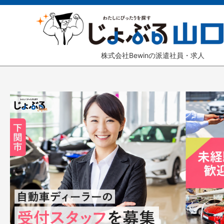
株式会社Bewinの派遣社員・求人