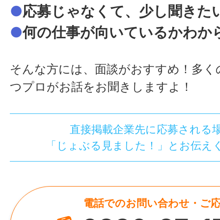
●
応募じゃなくて、少し聞きた
●
何の仕事が向いているかわか
そんな方には、面談がおすすめ！多く
つプロがお話をお聞きしますよ！
直接掲載企業先に応募される
「じょぶる見ました！」とお伝え
電話でのお問い合わせ・ご