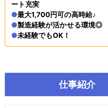
ート充実
●
最大1,700円可の高時給♪
●
製造経験が活かせる環境◎
●
未経験でもOK！
仕事紹介