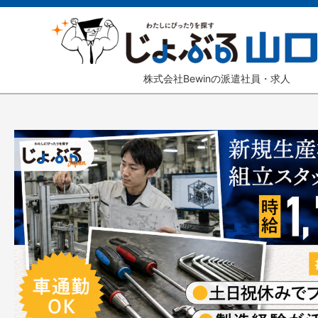
株式会社Bewinの派遣社員・求人