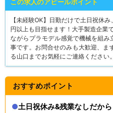
この求人のアピールポイント
【未経験OK】日勤だけで土日祝休み
円以上も目指せます！大手製造企業
ながらプラモデル感覚で機械を組み
事です。お問合せのみも大歓迎、ま
る山口までお気軽にご連絡ください
おすすめポイント
●
土日祝休み&残業なしだか