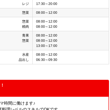
レジ
17:30～20:00
惣菜
08:00～12:00
惣菜
08:00～12:00
精肉
08:00～12:00
青果
08:00～12:00
惣菜
08:00～12:00
13:00～17:00
水産
08:00～12:00
品出し
06:30～09:30
り！
キマ時間に働けます♪
庭料理レベルのスキルでOKです