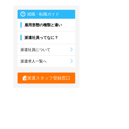
就職・転職ガイド
雇用形態の種類と違い
派遣社員ってなに？
派遣社員について
派遣求人一覧へ
派遣スタッフ登録窓口