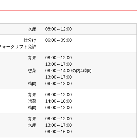
水産
08:00～12:00
仕分け
06:00～09:00
フォークリフト免許
青果
08:00～12:00
13:00～17:00
惣菜
08:00～14:00の内4時間
13:00～17:00
精肉
08:00～12:00
青果
08:00～12:00
惣菜
14:00～18:00
精肉
08:00～12:00
青果
08:00～12:00
水産
13:00～17:00
08:00～16:00