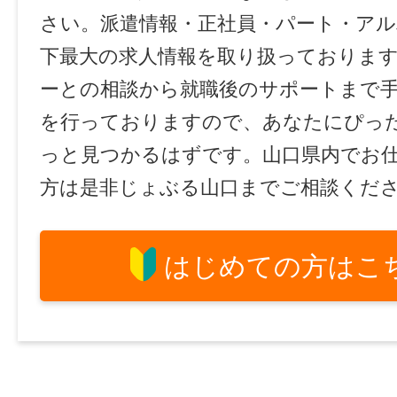
さい。派遣情報・正社員・パート・ア
下最大の求人情報を取り扱っておりま
ーとの相談から就職後のサポートまで
を行っておりますので、あなたにぴっ
っと見つかるはずです。山口県内でお
方は是非じょぶる山口までご相談くだ
はじめての方はこ