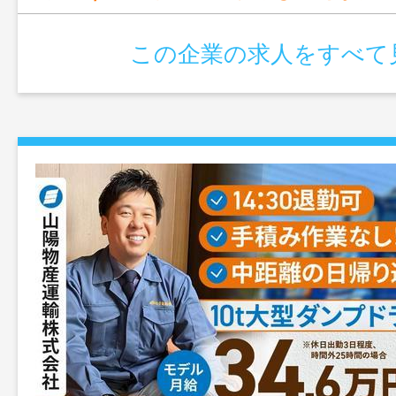
この企業の求人をすべて