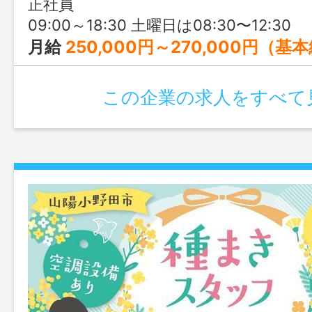
正社員
09:00～18:30 土曜日は08:30〜12:30
月給
250,000円～270,000円（基
この企業の求人をすべて