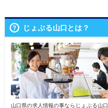
じょぶる山口とは？
山口県の求人情報の事ならじょぶる山