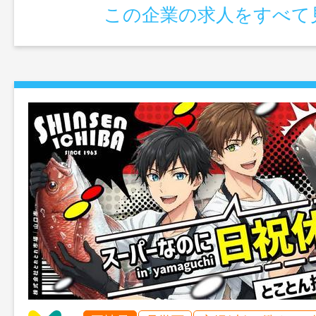
この企業の求人をすべて