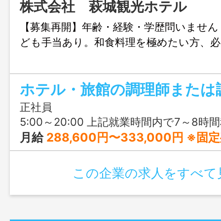
株式会社 萩城観光ホテル
【募集再開】年齢・経験・学歴問いません
ども手当あり。和食料理を極めたい方、必
ホテル・旅館の調理師または
正社員
5:00～20:00 上記就業時間内で7～8
月給
288,600円〜333,000円 ※固定残業代を含む
この企業の求人をすべて