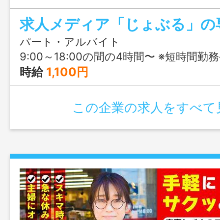
パート・アルバイト
9:00～18:00の間の4時間〜 ※短時間勤務や、10:00〜な
時給
1,100円
この企業の求人をすべて