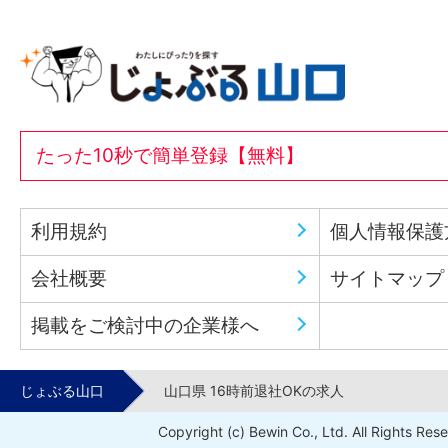
たった10秒で簡単登録【無料】
利用規約
個人情報保護
会社概要
サイトマップ
掲載をご検討中の企業様へ
じょぶる山口
山口県 16時前退社OKの求人
Copyright (c) Bewin Co., Ltd. All Rights Res