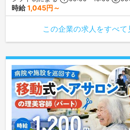
時給
1,045円～
この企業の求人をすべて