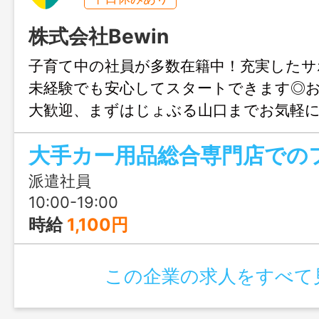
株式会社Bewin
子育て中の社員が多数在籍中！充実したサ
未経験でも安心してスタートできます◎
大歓迎、まずはじょぶる山口までお気軽
い。
派遣社員
10:00-19:00
時給
1,100円
この企業の求人をすべて