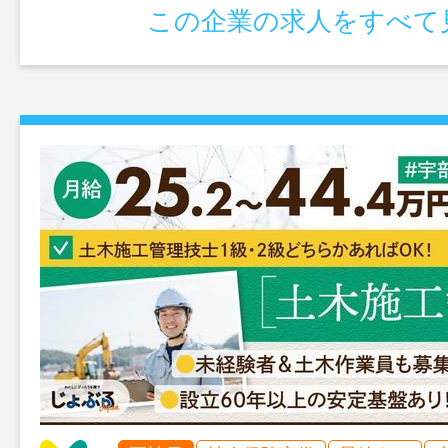
この企業の求人をすべて