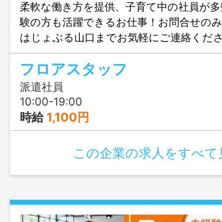
柔軟な働き方を提供、子育て中の社員が多
験の方も活躍できるお仕事！お問合せの
はじょぶる山口までお気軽にご連絡くだ
フロアスタッフ
派遣社員
10:00-19:00
時給
1,100円
この企業の求人をすべて