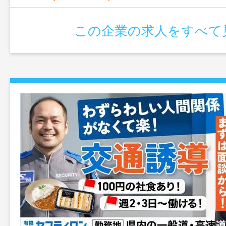
この企業の求人をすべて