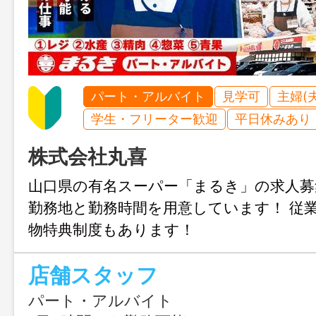
パート・アルバイト
見学可
主婦(
学生・フリーター歓迎
平日休みあり
株式会社丸喜
山口県の有名スーパー「まるき」の求人募
勤務地と勤務時間を用意しています！ 従
物特典制度もあります！
店舗スタッフ
パート・アルバイト