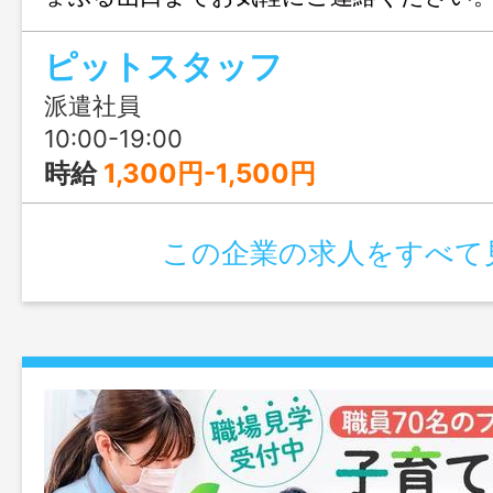
ピットスタッフ
派遣社員
10:00-19:00
時給
1,300円-1,500円
この企業の求人をすべて