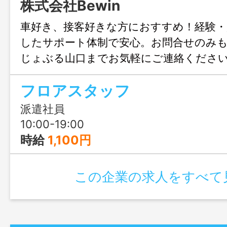
株式会社Bewin
車好き、接客好きな方におすすめ！経験・
したサポート体制で安心。お問合せのみ
じょぶる山口までお気軽にご連絡くださ
フロアスタッフ
派遣社員
10:00-19:00
時給
1,100円
この企業の求人をすべて