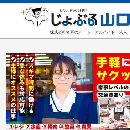
株式会社丸喜のパート・アルバイト・求人