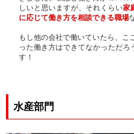
しいと思いますが、それくらい
家
に応じて働き方を相談できる職場
もし他の会社で働いていたら、こ
った働き方はできてなかっただろ
す！
水産部門