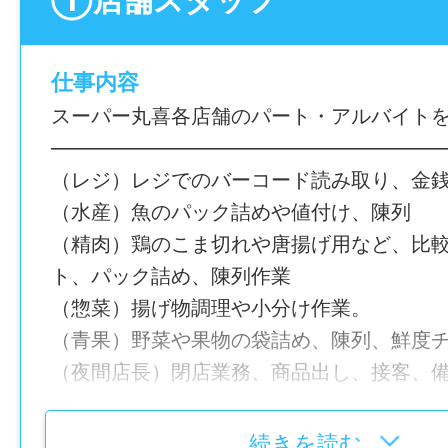
仕事内容
スーパー丸喜各店舗のパート・アルバイト
―――――――――――――――――――
（レジ）レジでのバーコード読み取り、金
（水産）魚のパック詰めや値付け、陳列
（精肉）鶏のこま切れや唐揚げ用など、比
ト、パック詰め、陳列作業
（惣菜）揚げ物調理や小分け作業。
（青果）野菜や果物の袋詰め、陳列、鮮度
（夜間店長）閉店業務、商品出し、接客、
―――――――――――――――――――
【この求人のポイント】
続きを読む