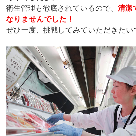
衛生管理も徹底されているので、
清潔
なりませんでした！
ぜひ一度、挑戦してみていただきたい