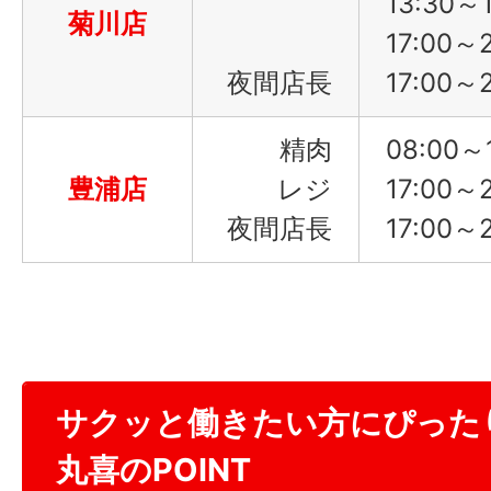
13:30～1
菊川店
17:00～
夜間店長
17:00～
精肉
08:00～
豊浦店
レジ
17:00～
夜間店長
17:00～
サクッと働きたい方にぴった
丸喜のPOINT