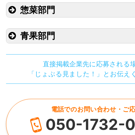
惣菜部門
青果部門
直接掲載企業先に応募される
「じょぶる見ました！」とお伝え
電話でのお問い合わせ・ご
050-1732-0