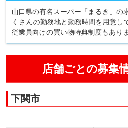
山口県の有名スーパー「まるき」の
くさんの勤務地と勤務時間を用意し
従業員向けの買い物特典制度もあり
店舗ごとの募集
下関市