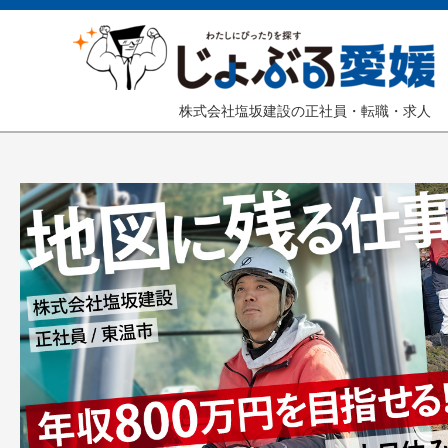
株式会社塩坂建設の正社員・転職・求人