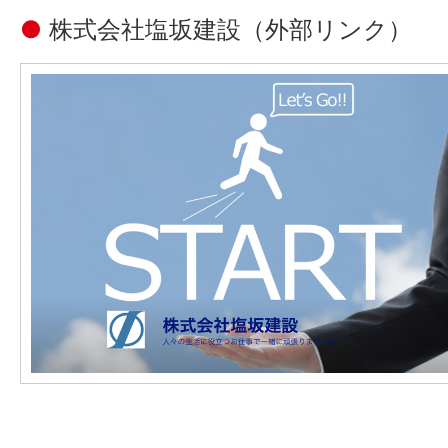
●
株式会社塩坂建設
（外部リンク）