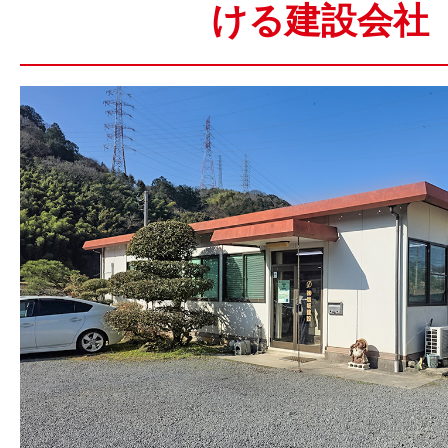
ける建設会社