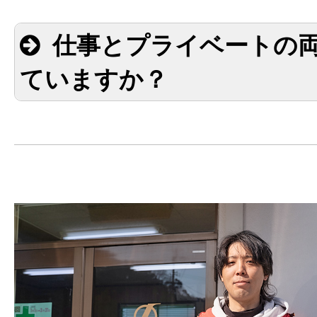
仕事とプライベートの
ていますか？