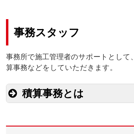
事務スタッフ
事務所で施工管理者のサポートとして
算事務などをしていただきます。
積算事務とは