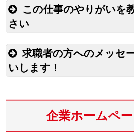
この仕事のやりがいを
さい
求職者の方へのメッセ
いします！
企業ホームペー