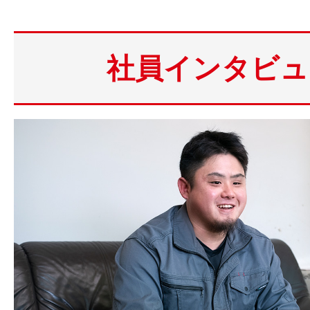
社員インタビュ