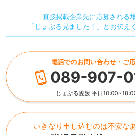
直接掲載企業先に応募される
「じょぶる見ました！」とお伝え
電話でのお問い合わせ・ご
089-907-0
じょぶる愛媛 平日10:00~18:0
いきなり申し込むのは不安な