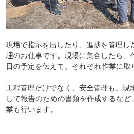
現場で指示を出したり、進捗を管理し
理のお仕事です。現場に集合したら、
日の予定を伝えて、それぞれ作業に取
工程管理だけでなく、安全管理も。現
して報告のための書類を作成するなど
業も行います。