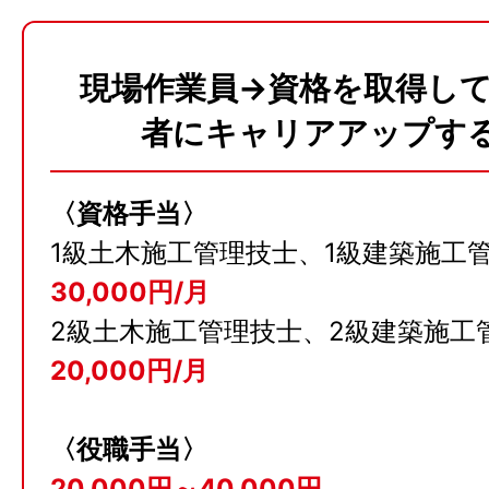
現場作業員→資格を取得し
者にキャリアアップす
〈資格手当〉
1級土木施工管理技士、1級建築施工
30,000円/月
2級土木施工管理技士、2級建築施工
20,000円/月
〈役職手当〉
20,000円～40,000円