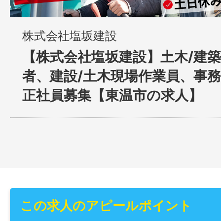
株式会社塩坂建設
【株式会社塩坂建設】土木/建
者、建設/土木現場作業員、事務
正社員募集【東温市の求人】
この求人のアピールポイント