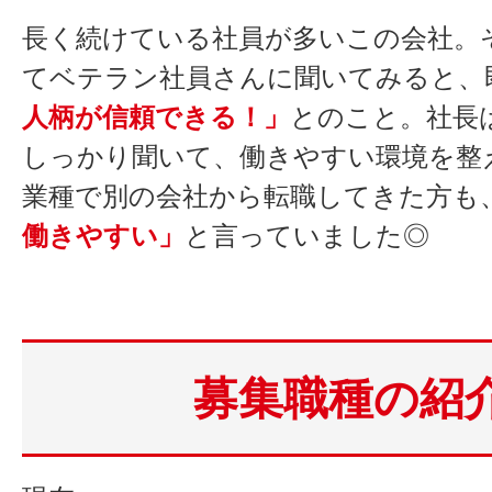
長く続けている社員が多いこの会社。
てベテラン社員さんに聞いてみると、
人柄が信頼できる！」
とのこと。社長
しっかり聞いて、働きやすい環境を整
業種で別の会社から転職してきた方も
働きやすい」
と言っていました◎
募集職種の紹