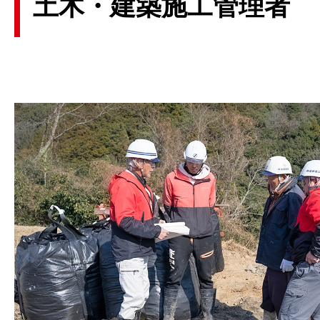
土木・建築施工管理者