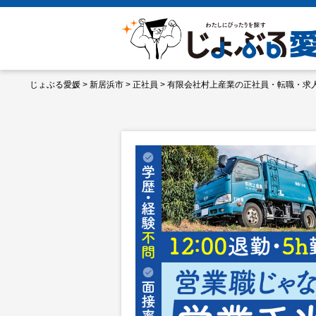
じょぶる愛媛
>
新居浜市
>
正社員
>
有限会社村上産業の正社員・転職・求