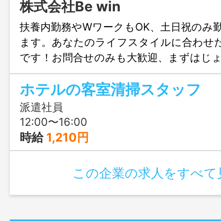
株式会社Be win
扶養内勤務やWワークもOK、土日祝のみ
ます。あなたのライフスタイルに合わせ
です！お問合せのみも大歓迎、まずはじ
お気軽にご連絡ください。
ホテルの客室清掃スタッフ
派遣社員
12:00〜16:00
時給
1,210円
この企業の求人をすべて