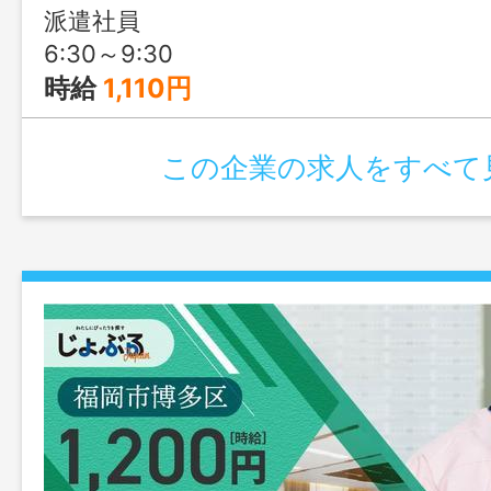
派遣社員
6:30～9:30
時給
1,110円
この企業の求人をすべて