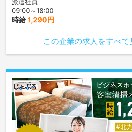
派遣社員
09:00～18:00
時給
1,290円
この企業の求人をすべて