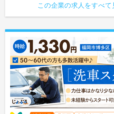
この企業の求人をすべて