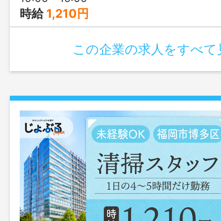
時給
1,210円
この企業の求人をすべて