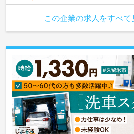
この企業の求人をすべて