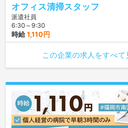
オフィス清掃スタッフ
派遣社員
6:30～9:30
時給
1,110円
この企業の求人をすべて