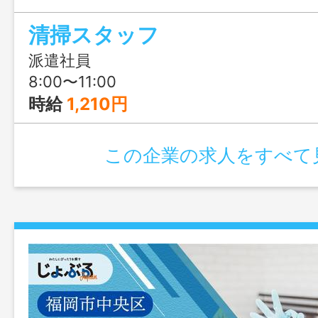
迎、まずはじょぶる福岡までお気軽にご
清掃スタッフ
派遣社員
8:00〜11:00
時給
1,210円
この企業の求人をすべて