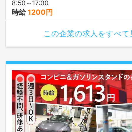
8:50～17:00
時給
1200円
この企業の求人をすべて