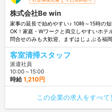
株式会社Be win
家事の延長で始めやすい♪ 10時～15時の
OK！家庭・Wワークと両立しやすいホテ
問合せのみも大歓迎、まずはじょぶる福
ご連絡ください。
客室清掃スタッフ
派遣社員
10:00～15:00
時給
1,210円
この企業の求人をすべて