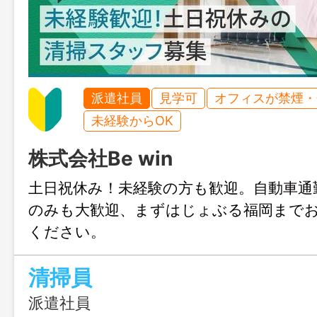
派遣社員
見学可
オフィスが禁煙・
未経験からOK
株式会社Be win
土日祝休み！未経験の方も歓迎。自動車通
のみも大歓迎、まずはじょぶる福岡まで
ください。
清掃員
派遣社員