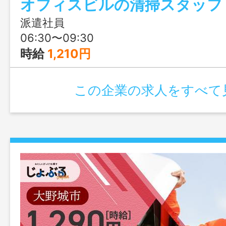
オフィスビルの清掃スタッフ
派遣社員
06:30〜09:30
時給
1,210円
この企業の求人をすべて