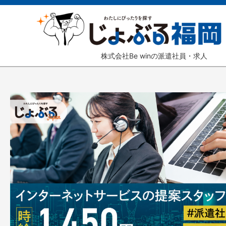
株式会社Be winの派遣社員・求人