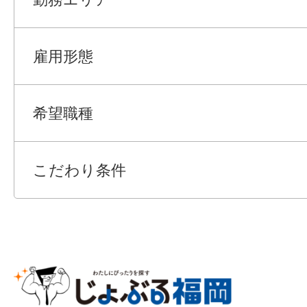
雇用形態
希望職種
こだわり条件