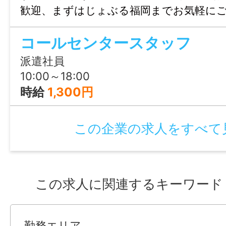
歓迎、まずはじょぶる福岡までお気軽に
い。
コールセンタースタッフ
派遣社員
10:00～18:00
時給
1,300円
この企業の求人をすべて
この求人に関連するキーワード
勤務エリア