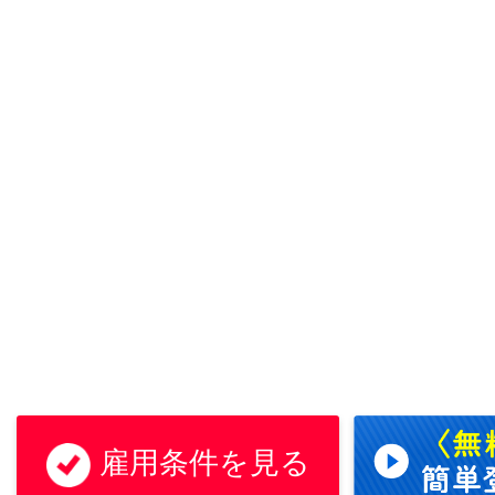
雇用条件を見る