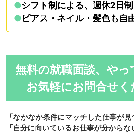
●
シフト制による、週休2日制
●
ピアス・ネイル・髪色も自由
無料の就職面談、やっ
お気軽にお問合せく
「なかなか条件にマッチした仕事が見
「自分に向いているお仕事が分からな