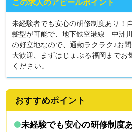
この求人のアピールポイント
未経験者でも安心の研修制度あり！
髪型が可能で、地下鉄空港線「中洲
の好立地なので、通勤ラクラク♪お
大歓迎、まずはじょぶる福岡までお
ください。
おすすめポイント
●
未経験でも安心の研修制度