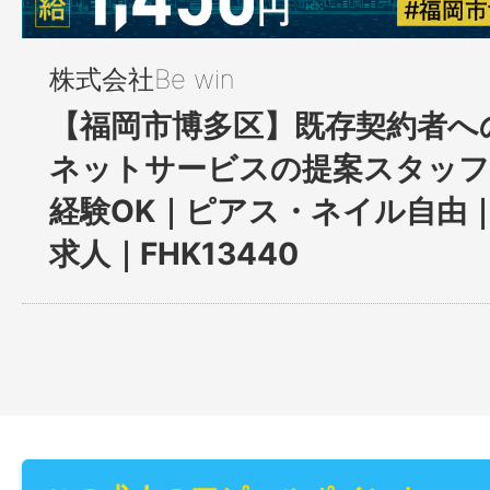
株式会社Be win
【福岡市博多区】既存契約者へ
ネットサービスの提案スタッフ
経験OK｜ピアス・ネイル自由
求人｜FHK13440