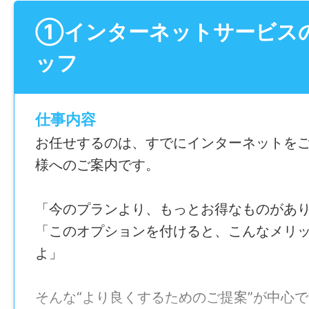
①インターネットサービス
ッフ
仕事内容
お任せするのは、すでにインターネットを
様へのご案内です。
「今のプランより、もっとお得なものがあ
「このオプションを付けると、こんなメリ
よ」
そんな“より良くするためのご提案”が中心