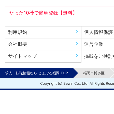
たった10秒で簡単登録【無料】
利用規約
個人情報保護
会社概要
運営企業
サイトマップ
掲載をご検討
求人・転職情報なら じょぶる福岡 TOP
福岡市博多区
Copyright (c) Bewin Co., Ltd. All Rights Res