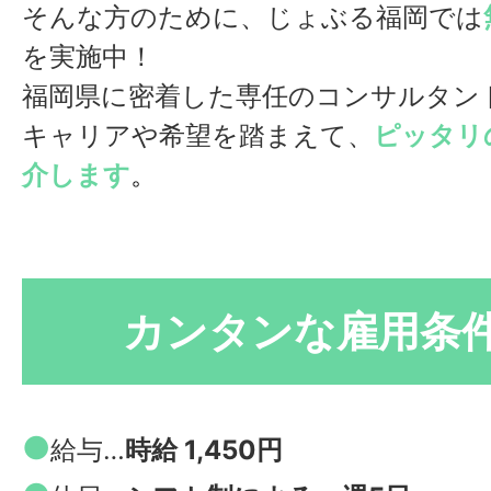
そんな方のために、じょぶる福岡では
を実施中！
福岡県に密着した専任のコンサルタン
キャリアや希望を踏まえて、
ピッタリ
介します
。
カンタンな雇用条
●
給与…
時給 1,450円