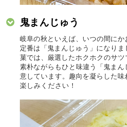
鬼まんじゅう
岐阜の秋といえば、いつの間にか
定番は「鬼まんじゅう」になりま
菓では、厳選したホクホクのサツ
素朴ながらもひと味違う「鬼まん
意しています。趣向を凝らした味
楽しみください！