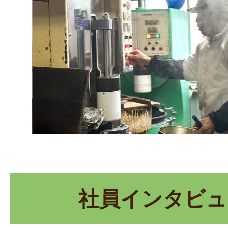
社員インタビュ