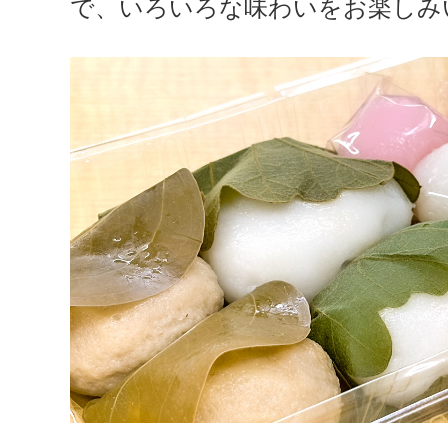
で、いろいろな味わいをお楽しみ