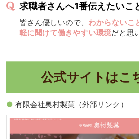
求職者さんへ1番伝えたいこ
皆さん優しいので、
わからないこ
軽に聞けて働きやすい環境
だと思
公式サイトはこ
●
有限会社奥村製菓
（外部リンク）