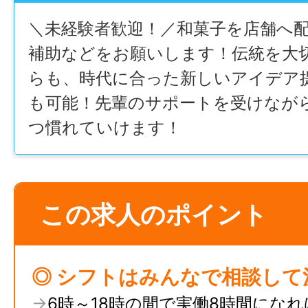
＼未経験者歓迎！／和菓子を店舗へ
補助などをお願いします！伝統を大
らも、時代に合った新しいアイデア
も可能！先輩のサポートを受けなが
つ慣れていけます！
この求人のポイント
◎ シフトはみんなで相談して
→
6時～18時の間で実働8時間にな