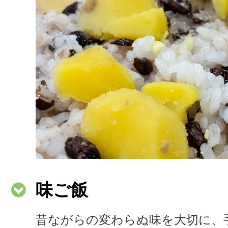
味ご飯
昔ながらの変わらぬ味を大切に、