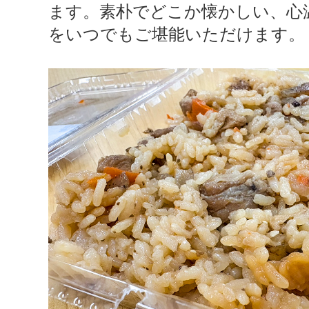
ます。素朴でどこか懐かしい、心
をいつでもご堪能いただけます。