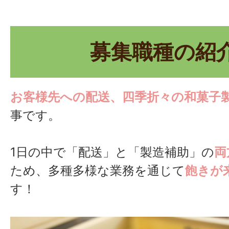
募集職種の紹
お客様先への配送、四季折々の和菓子
事です。
1日の中で「配送」と「製造補助」の
両
ため、多種多様な業務を通じて
飽きが
す！