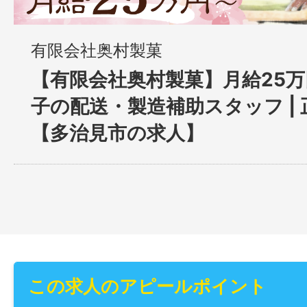
有限会社奥村製菓
【有限会社奥村製菓】月給25
子の配送・製造補助スタッフ |
【多治見市の求人】
この求人のアピールポイント