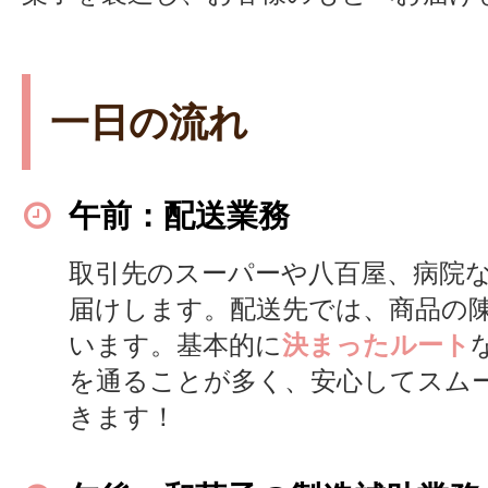
一日の流れ
午前：配送業務
取引先のスーパーや八百屋、病院
届けします。配送先では、商品の
います。基本的に
決まったルート
を通ることが多く、安心してスム
きます！