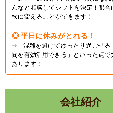
んなと相談してシフトを決定！都合
軟に変えることができます！
◎ 平日に休みがとれる！
→
「混雑を避けてゆったり過ごせる
間を有効活用できる」といった点で
あります！
会社紹介