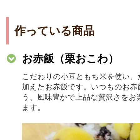
作っている商品
お赤飯（栗おこわ）
こだわりの小豆ともち米を使い、
加えたお赤飯です。いつものお赤
う、風味豊かで上品な贅沢さをお
ます。