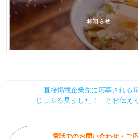
直接掲載企業先に応募される
「じょぶる見ました！」とお伝え
電話でのお問い合わせ・ご