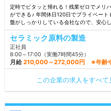
定時でピタッと帰れる！残業ゼロでメリ
ができる♪ 年間休日120日でプライベート
盤がしっかりしている会社なので、安心
す！
セラミック原料の製造
正社員
8:00～17:00（実働7時間45分）
月給
210,000～272,000円 ※年齢や経験、家族構成
この企業の求人をすべて