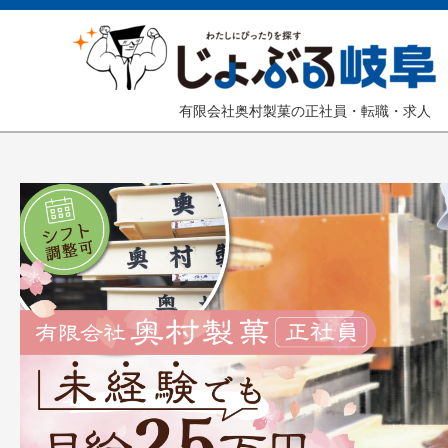
有限会社奥村製菓の正社員・転職・求人