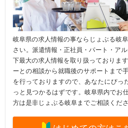
岐阜県の求人情報の事ならじょぶる岐
さい。派遣情報・正社員・パート・ア
下最大の求人情報を取り扱っておりま
ーとの相談から就職後のサポートまで
を行っておりますので、あなたにぴっ
っと見つかるはずです。岐阜県内でお
方は是非じょぶる岐阜までご相談くだ