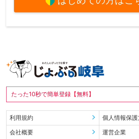
はじめての方はこ
たった10秒で簡単登録【無料】
利用規約
個人情報保護
会社概要
運営企業