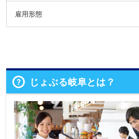
雇用形態
じょぶる岐阜とは？