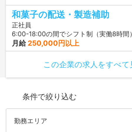
けながら、少しずつ慣れていけます！
和菓子の配送・製造補助
正社員
6:00-18:00の間でシフト制（実働8時間） ＜例＞6:00～15:00、8:00～
月給
250,000円以上
この企業の求人をすべて
条件で絞り込む
勤務エリア