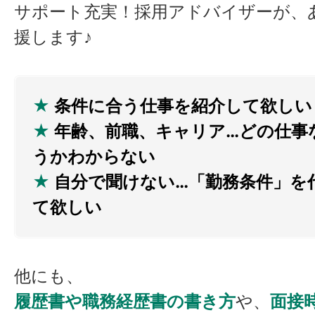
サポート充実！採用アドバイザーが、
援します♪
★
条件に合う仕事を紹介して欲しい
★
年齢、前職、キャリア…どの仕事
うかわからない
★
自分で聞けない…「勤務条件」を
て欲しい
他にも、
履歴書や職務経歴書の書き方
や、
面接