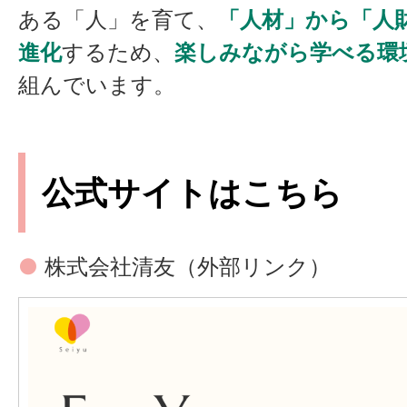
ある「人」を育て、
「人材」から「人
進化
するため、
楽しみながら学べる環
組んでいます。
公式サイトはこちら
●
株式会社清友
（外部リンク）