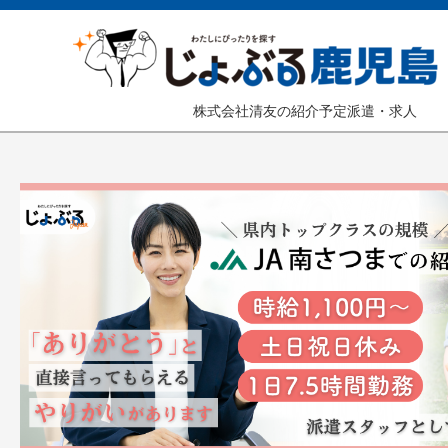
株式会社清友の紹介予定派遣・求人