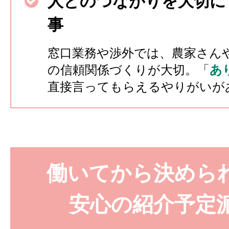
人とのつながりを大切に
事
窓口業務や渉外では、農家さん
の信頼関係づくりが大切。「
あ
直接言ってもらえるやりがいが
働いてから決めら
安心の紹介予定