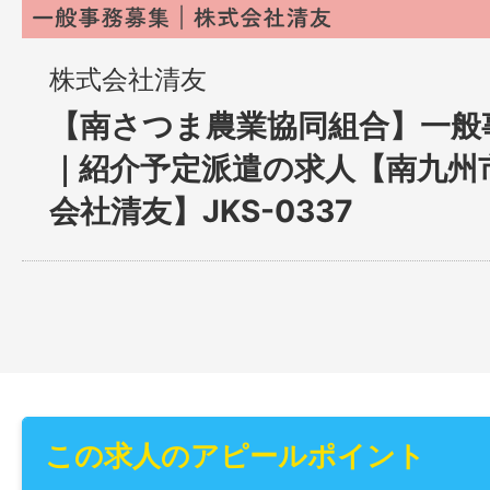
株式会社清友
【南さつま農業協同組合】一般
｜紹介予定派遣の求人【南九州
会社清友】JKS-0337
この求人のアピールポイント