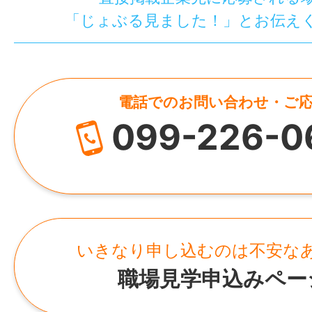
「じょぶる見ました！」とお伝え
電話でのお問い合わせ・ご
099-226-0
いきなり申し込むのは不安な
職場見学申込みペー