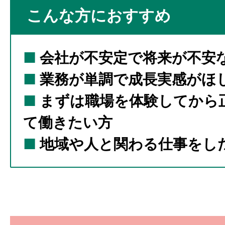
こんな方におすすめ
■
会社が不安定で将来が不安
■
業務が単調で成長実感がほ
■
まずは職場を体験してから
て働きたい方
■
地域や人と関わる仕事をし