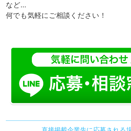
など…
何でも気軽にご相談ください！
直接掲載企業先に応募される