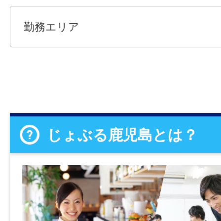
勤務エリア
じょぶる鹿児島とは？