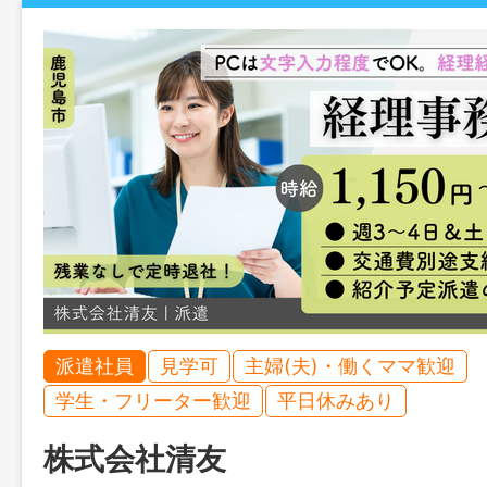
派遣社員
見学可
主婦(夫)・働くママ歓迎
学生・フリーター歓迎
平日休みあり
株式会社清友