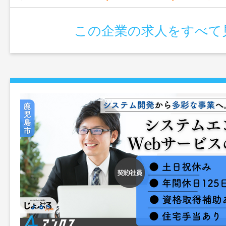
この企業の求人をすべて