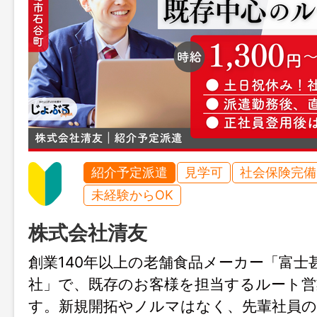
紹介予定派遣
見学可
社会保険完備
未経験からOK
株式会社清友
創業140年以上の老舗食品メーカー「富士
社」で、既存のお客様を担当するルート営
す。新規開拓やノルマはなく、先輩社員