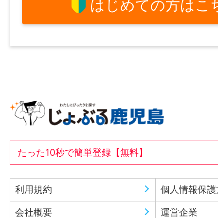
はじめての方はこ
たった10秒で簡単登録【無料】
利用規約
個人情報保護
会社概要
運営企業