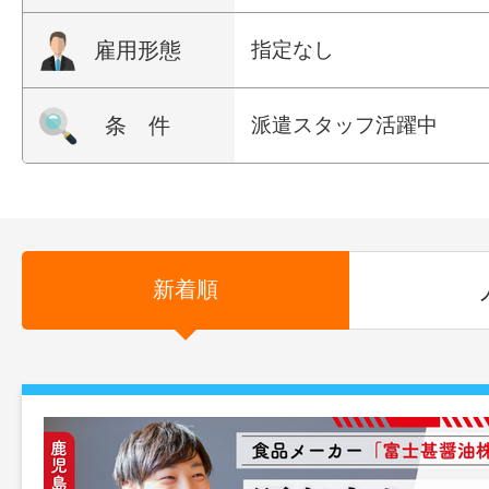
雇用形態
指定なし
条 件
派遣スタッフ活躍中
新着順