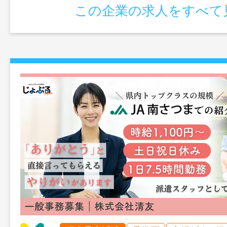
この企業の求人をすべて