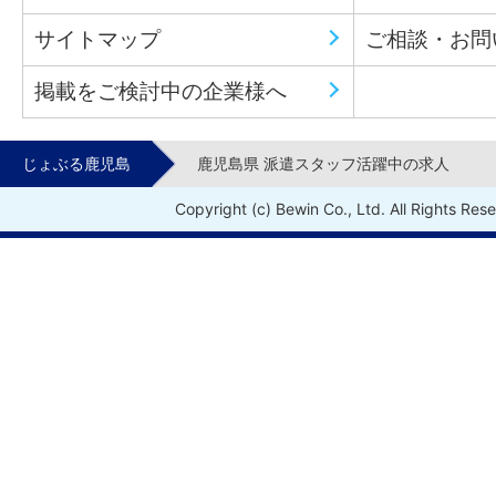
サイトマップ
ご相談・お問
掲載をご検討中の企業様へ
じょぶる鹿児島
鹿児島県 派遣スタッフ活躍中の求人
Copyright (c) Bewin Co., Ltd. All Rights Res