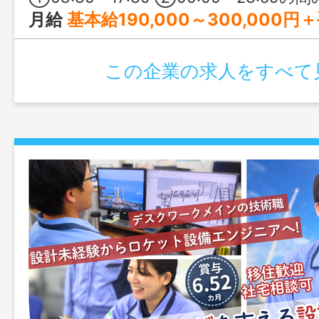
月給
基本給190,000～300,000円＋手当 ※賃金については、経験
この企業の求人をすべて