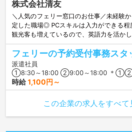
株式会社清友
＼人気のフェリー窓口のお仕事／未経験か
定した職場◎ PCスキルは入力ができる程
観光客も増えているので、英語力を活か
にもオススメ♪ 英語が話せない方もぜひ
フェリーの予約受付事務スタ
派遣社員
①8:30～18:00 ②9:00～18:00 
時給
1,100円～
この企業の求人をすべて