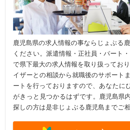
鹿児島県の求人情報の事ならじょぶる
ください。派遣情報・正社員・パート
で県下最大の求人情報を取り扱ってお
イザーとの相談から就職後のサポート
ートを行っておりますので、あなたに
がきっと見つかるはずです。鹿児島県
探しの方は是非じょぶる鹿児島までご