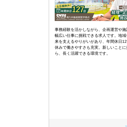
事務経験を活かしながら、企画運営や施
幅広い仕事に挑戦できる求人です。地域
来を支えるやりがいがあり、年間休日12
休みで働きやすさも充実。新しいことに
ら、長く活躍できる環境です。