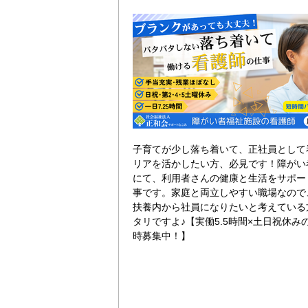
子育てが少し落ち着いて、正社員として
リアを活かしたい方、必見です！障がい
にて、利用者さんの健康と生活をサポー
事です。家庭と両立しやすい職場なので
扶養内から社員になりたいと考えている
タリですよ♪【実働5.5時間×土日祝休み
時募集中！】