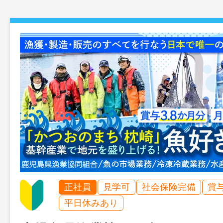
正社員
見学可
社会保険完備
賞
平日休みあり