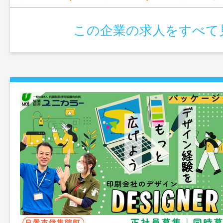
この企業の求人をすべて