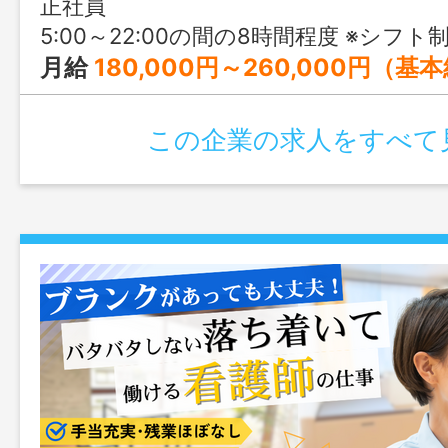
正社員
5:00～22:00の間の8時間程度 ※シフト制（予約状況により時間帯の変動あり） 
月給
180,000円～260,000円（基
この企業の求人をすべて