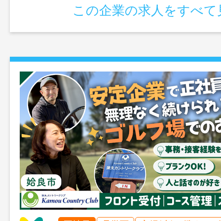
この企業の求人をすべて