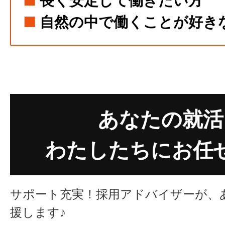
■
長く安定して働きたい方
■
自然の中で働くことが好き
あなたの就活
わたしたちにお任
サポート充実！採用アドバイザーが、
援します♪