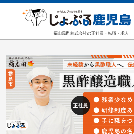
福山黒酢株式会社の正社員・転職・求人