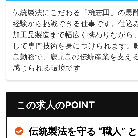
伝統製法にこだわる「桷志田」の黒
経験から挑戦できる仕事です。仕込
加工品製造まで幅広く携わりながら
して専門技術を身につけられます。
島勤務で、鹿児島の伝統産業を支え
感じられる環境です。
この求人のPOINT
伝統製法を守る “職人” 