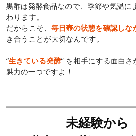
黒酢は発酵食品なので、季節や気温に
わります。
だからこそ、
毎日壺の状態を確認しな
き合うことが大切なんです。
“
生きている発酵
” を相手にする面白
魅力の一つですよ！
未経験から