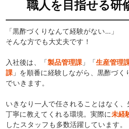
職人を目指せる研
「黒酢づくりなんて経験がない…」
そんな方でも大丈夫です！
入社後は、「
製品管理課
」「
生産管理
課
」を順番に経験しながら、黒酢づく
でいきます。
いきなり一人で任されることはなく、
丁寧に教えてくれる環境。実際に
未経
したスタッフも多数活躍しています。