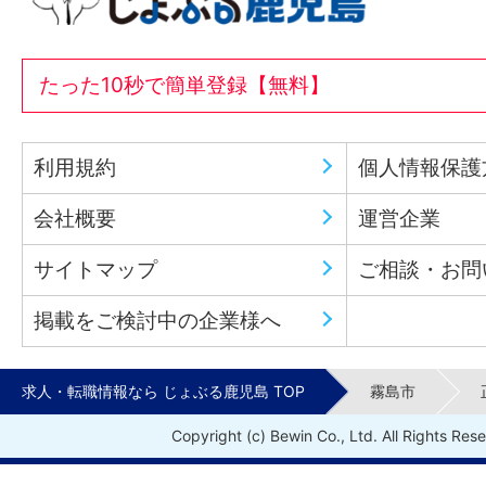
たった10秒で簡単登録【無料】
利用規約
個人情報保護
会社概要
運営企業
サイトマップ
ご相談・お問
掲載をご検討中の企業様へ
求人・転職情報なら じょぶる鹿児島 TOP
霧島市
Copyright (c) Bewin Co., Ltd. All Rights Res