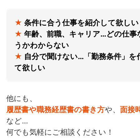
★
条件に合う仕事を紹介して欲しい
★
年齢、前職、キャリア…どの仕事
うかわからない
★
自分で聞けない…「勤務条件」を
て欲しい
他にも、
履歴書や職務経歴書の書き方
や、
面接
など…
何でも気軽にご相談ください！