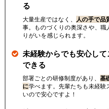
る
大量生産ではなく、
人の手で品
事。ものづくりの奥深さや、職
りがいを感じられます。
未経験からでも安心して
できる
部署ごとの研修制度があり、
基
に
学べます。先輩たちも未経験
いので安心ですよ！