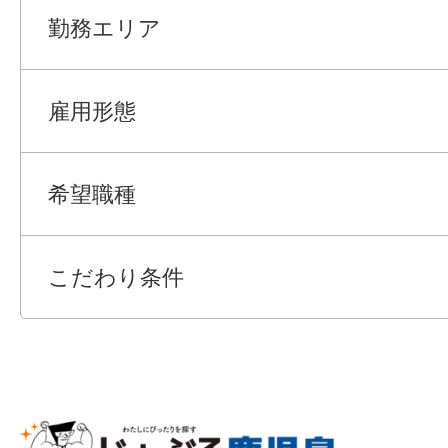
勤務エリア
雇用形態
希望職種
こだわり条件