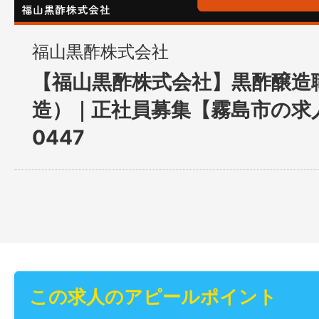
福山黒酢株式会社
【福山黒酢株式会社】黒酢醸造
造）｜正社員募集【霧島市の求人
0447
この求人のアピールポイント