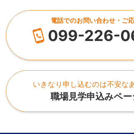
電話でのお問い合わせ・ご
099-226-0
いきなり申し込むのは不安な
職場見学申込みペー