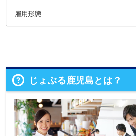
雇用形態
じょぶる鹿児島とは？