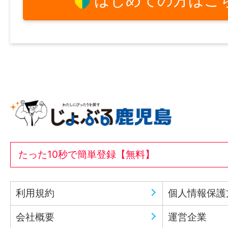
はじめての方はこ
たった10秒で簡単登録【無料】
利用規約
個人情報保護
会社概要
運営企業