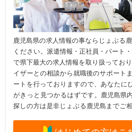
鹿児島県の求人情報の事ならじょぶる
ください。派遣情報・正社員・パート
で県下最大の求人情報を取り扱ってお
イザーとの相談から就職後のサポート
ートを行っておりますので、あなたに
がきっと見つかるはずです。鹿児島県
探しの方は是非じょぶる鹿児島までご