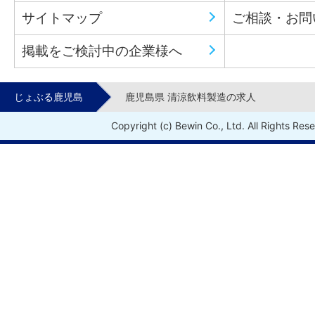
サイトマップ
ご相談・お問
掲載をご検討中の企業様へ
じょぶる鹿児島
鹿児島県 清涼飲料製造の求人
Copyright (c) Bewin Co., Ltd. All Rights Res