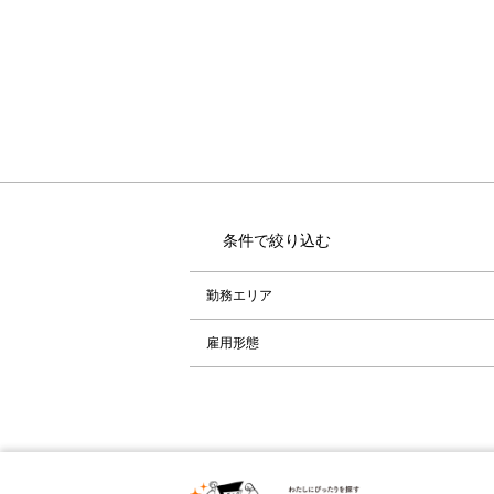
条件で絞り込む
勤務エリア
雇用形態