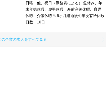
日曜・他、祝日（勤務表による） 盆休み、年
末年始休暇、慶弔休暇、産前産後休暇、育児
休暇、介護休暇 ※6ヶ月経過後の年次有給休暇
日数：10日
この企業の求人をすべて見る