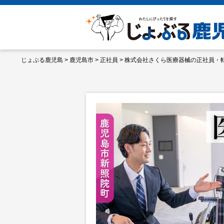
じょぶる鹿児島
>
鹿児島市
>
正社員
>
株式会社さくら医療器械の正社員・