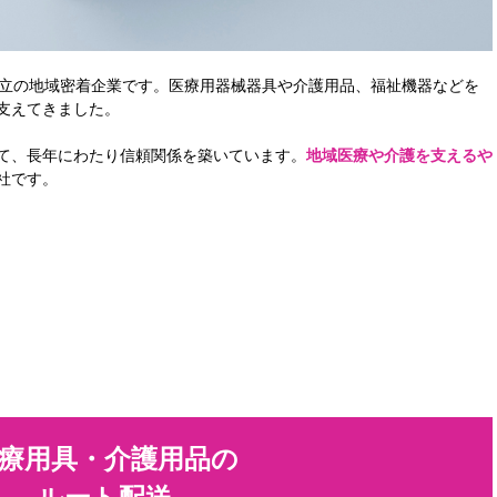
立の地域密着企業です。医療用器械器具や介護用品、福祉機器などを
支えてきました。
て、長年にわたり信頼関係を築いています。
地域医療や介護を支えるや
社です。
）
療用具・介護用品の