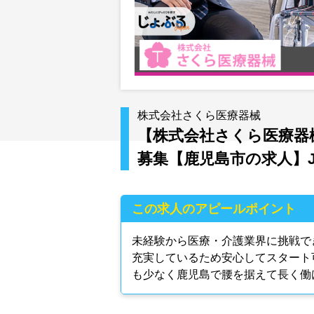
株式会社さくら医療器械
【株式会社さくら医療器
募集【鹿児島市の求人】JKS
この求人のアピールポイント
未経験から医療・介護業界に挑戦で
充実しているため安心してスタート
も少なく鹿児島で腰を据えて長く働