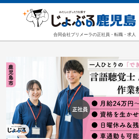
合同会社プリメーラの正社員・転職・求人