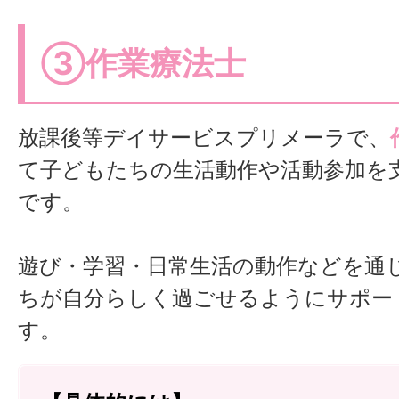
③作業療法士
放課後等デイサービスプリメーラで、
て子どもたちの生活動作や活動参加を
です。
遊び・学習・日常生活の動作などを通
ちが自分らしく過ごせるようにサポー
す。