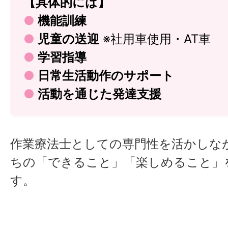
【具体的には】
●
機能訓練
●
児童の送迎
※社用車使用・AT車
●
学習指導
●
日常生活動作のサポート
●
活動を通じた発達支援
作業療法士としての専門性を活かしな
ちの「できること」「楽しめること」
す。