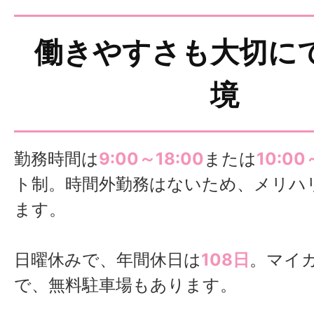
働きやすさも大切に
境
勤務時間は
9:00～18:00
または
10:00
ト制。時間外勤務はないため、メリハ
ます。
日曜休みで、年間休日は
108日
。マイ
で、無料駐車場もあります。