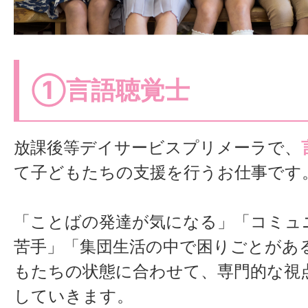
①言語聴覚士
放課後等デイサービスプリメーラで、
て子どもたちの支援を行うお仕事です
「ことばの発達が気になる」「コミュ
苦手」「集団生活の中で困りごとがあ
もたちの状態に合わせて、専門的な視
していきます。