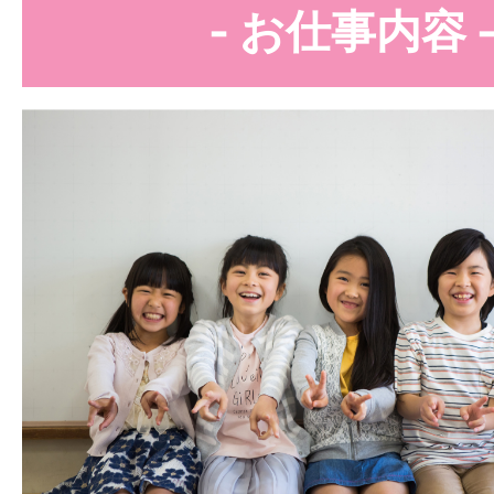
- お仕事内容 