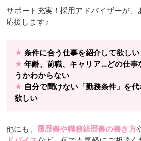
サポート充実！採用アドバイザーが、
応援します♪
★
条件に合う仕事を紹介して欲しい
★
年齢、前職、キャリア…どの仕事
うかわからない
★
自分で聞けない「勤務条件」を代
欲しい
他にも、
履歴書や職務経歴書の書き方
ドバイス
など、何でも気軽にご相談く