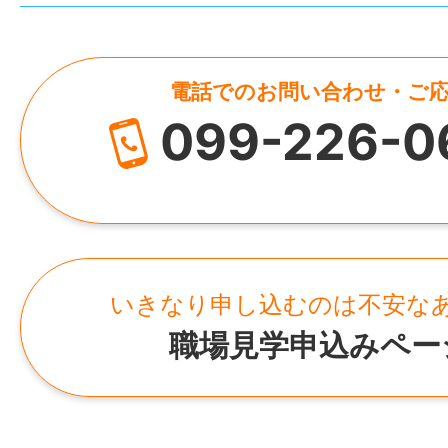
電話でのお問い合わせ・ご
099-226-0
いきなり申し込むのは不安な
職場見学申込みペー