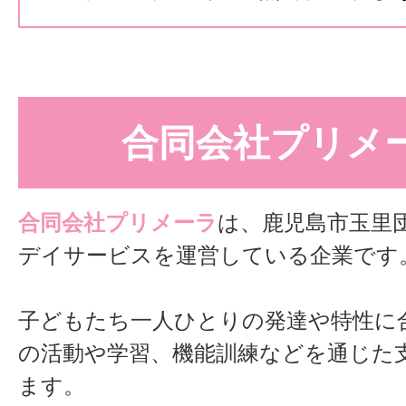
合同会社プリメ
合同会社プリメーラ
は、鹿児島市玉里
デイサービスを運営している企業です
子どもたち一人ひとりの発達や特性に
の活動や学習、機能訓練などを通じた
ます。