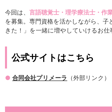
今回は、
言語聴覚士・理学療法士・作
を募集。専門資格を活かしながら、子
きた！」を一緒に増やしていけるお仕
公式サイトはこちら
●
合同会社プリメーラ
（外部リンク）