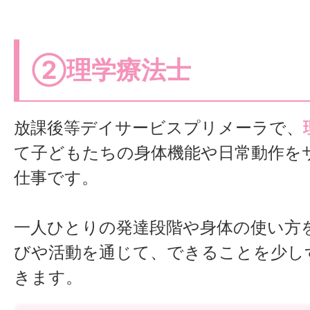
②理学療法士
放課後等デイサービスプリメーラで、
て子どもたちの身体機能や日常動作を
仕事です。
一人ひとりの発達段階や身体の使い方
びや活動を通じて、できることを少し
きます。