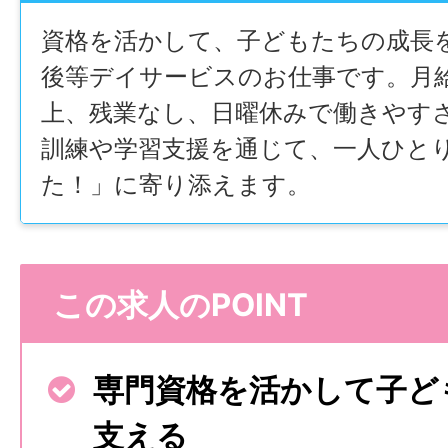
資格を活かして、子どもたちの成長
後等デイサービスのお仕事です。月給
上、残業なし、日曜休みで働きやす
訓練や学習支援を通じて、一人ひと
た！」に寄り添えます。
この求人のPOINT
専門資格を活かして子ど
支える