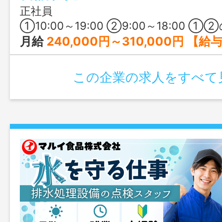
正社員
①10:00～19:00 ②9:00～18:00 
月給
240,000円～310,000円 【給与の内訳】 基本給：220,000円～260,000円 処遇改善手当：10,000円～3
この企業の求人をすべて