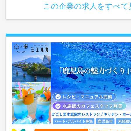
この企業の求人をすべて