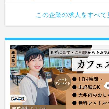
この企業の求人をすべて