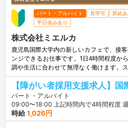
パート・アルバイト
見学可
昇給あ
平日休みあり
株式会社ミエルカ
鹿児島国際大学内の新しいカフェで、接客
ンジできるお仕事です。1日4時間程度か
調や生活に合わせて無理なく働けます。
ート体制も整っているので、未経験の方
仕事復帰の方も安心してスタートできま
パート・アルバイト
09:00〜18:00 上記時間内で4時間程度 週
時給
1,026円