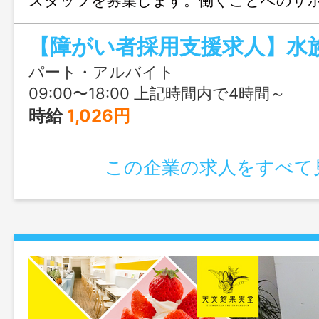
スタッフを募集します。働くことへのサ
がら、楽しくおしゃれなレストランで働
パート・アルバイト
09:00〜18:00 上記時間内で4時間～
時給
1,026円
この企業の求人をすべて