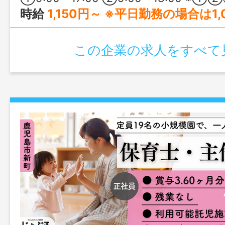
時給
1,150円～ ※平日勤務の場合は1,
この企業の求人をすべて