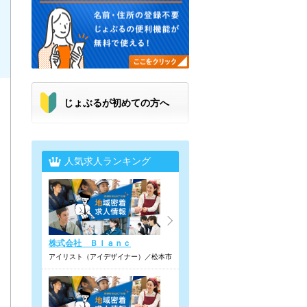
じょぶるが初めての方へ
人気求人ランキング
株式会社 Ｂｌａｎｃ
アイリスト（アイデザイナー）／松本市