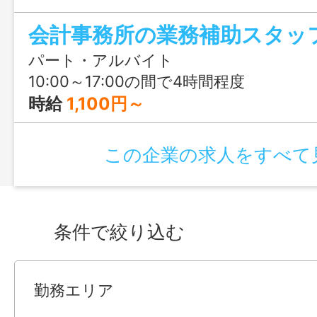
困ったときは必ず誰かが助けてくれる職
会計事務所の業務補助スタッ
してスタートできますよ。
パート・アルバイト
10:00～17:00の間で4時間程度
時給
1,100円～
この企業の求人をすべて
条件で絞り込む
勤務エリア