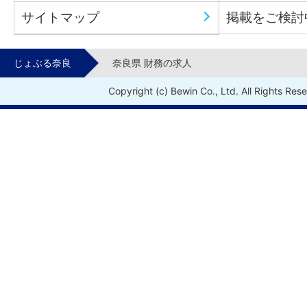
サイトマップ
掲載をご検討
じょぶる奈良
奈良県 財務の求人
Copyright (c) Bewin Co., Ltd. All Rights Res