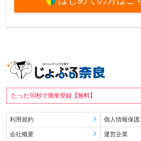
はじめての方はこ
たった10秒で簡単登録【無料】
利用規約
個人情報保護
会社概要
運営企業