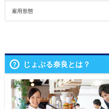
雇用形態
じょぶる奈良とは？