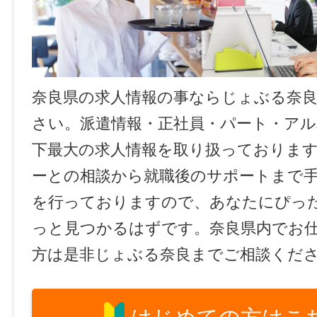
奈良県の求人情報の事ならじょぶる奈
さい。派遣情報・正社員・パート・ア
下最大の求人情報を取り扱っておりま
ーとの相談から就職後のサポートまで
を行っておりますので、あなたにぴっ
っと見つかるはずです。奈良県内でお
方は是非じょぶる奈良までご相談くだ