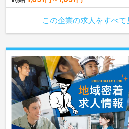
この企業の求人をすべて