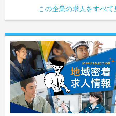
この企業の求人をすべて