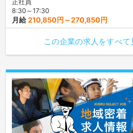
正社員
8:30～17:30
月給
210,850円～270,850円
この企業の求人をすべて