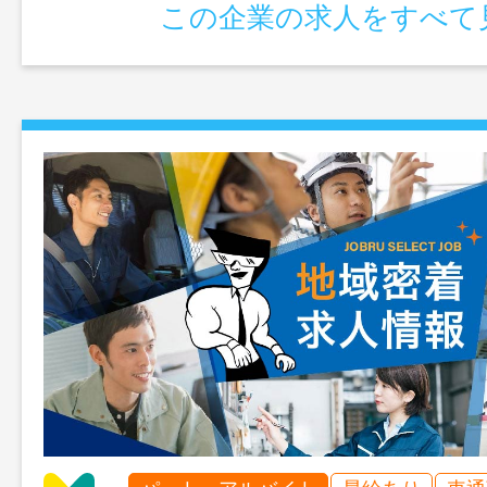
この企業の求人をすべて
囲：変更なし】