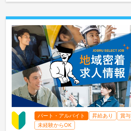
パート・アルバイト
昇給あり
賞与
未経験からOK