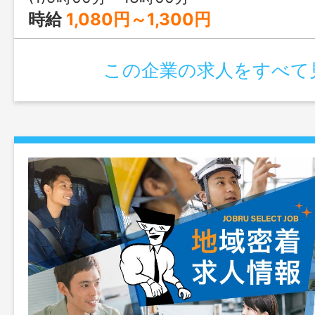
時給
1,080円～1,300円
この企業の求人をすべて