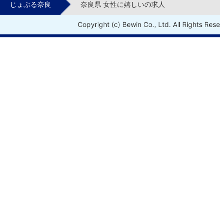
じょぶる奈良
奈良県 女性に嬉しいの求人
Copyright (c) Bewin Co., Ltd. All Rights Res