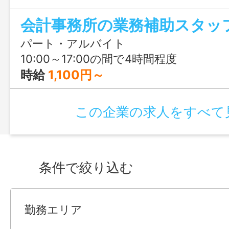
困ったときは必ず誰かが助けてくれる職
会計事務所の業務補助スタッ
してスタートできますよ。
パート・アルバイト
10:00～17:00の間で4時間程度
時給
1,100円～
この企業の求人をすべて
条件で絞り込む
勤務エリア