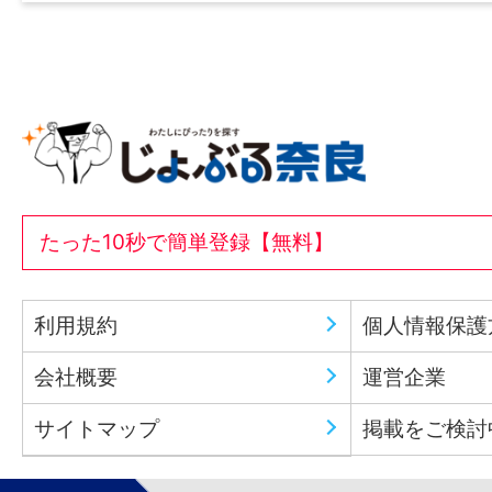
たった10秒で簡単登録【無料】
利用規約
個人情報保護
会社概要
運営企業
サイトマップ
掲載をご検討