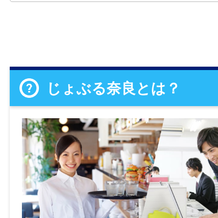
じょぶる奈良とは？