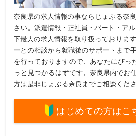
奈良県の求人情報の事ならじょぶる奈
さい。派遣情報・正社員・パート・ア
下最大の求人情報を取り扱っておりま
ーとの相談から就職後のサポートまで
を行っておりますので、あなたにぴっ
っと見つかるはずです。奈良県内でお
方は是非じょぶる奈良までご相談くだ
はじめての方はこ